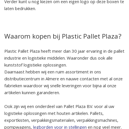
Verder kunt u nog kiezen om een eigen logo op deze boxen te
laten bedrukken.
Waarom kopen bij Plastic Pallet Plaza?
Plastic Pallet Plaza heeft meer dan 30 jaar ervaring in de pallet
industrie en logistieke middelen. Waaronder dus ook alle
kunststof logistieke oplossingen.
Daarnaast hebben wij een ruim assortiment in ons
distributiecentrum in Almere en nauwe contacten met al onze
fabrieken waardoor wij snelle leveringen voor bijna al onze
artikelen kunnen garanderen.
Ook zijn wij een onderdeel van Pallet Plaza B.V. voor al uw
logistieke oplossingen met houten artikelen. Pallets,
exportkisten, verpakkingsmaterialen, verpakkingsmachines,
pompwagens,
legborden voor in stellingen
en nog veel meer.