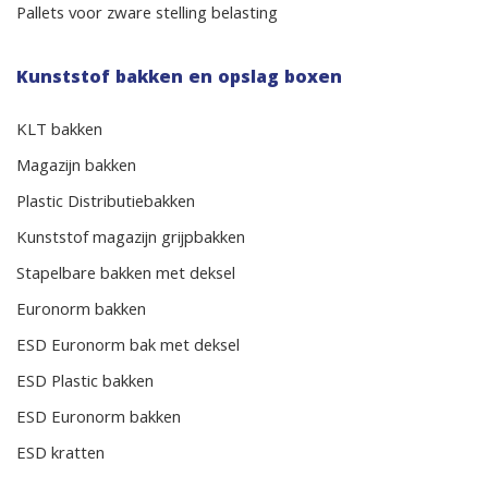
Pallets voor zware stelling belasting
Kunststof bakken en opslag boxen
KLT bakken
Magazijn bakken
Plastic Distributiebakken
Kunststof magazijn grijpbakken
Stapelbare bakken met deksel
Euronorm bakken
ESD Euronorm bak met deksel
ESD Plastic bakken
ESD Euronorm bakken
ESD kratten