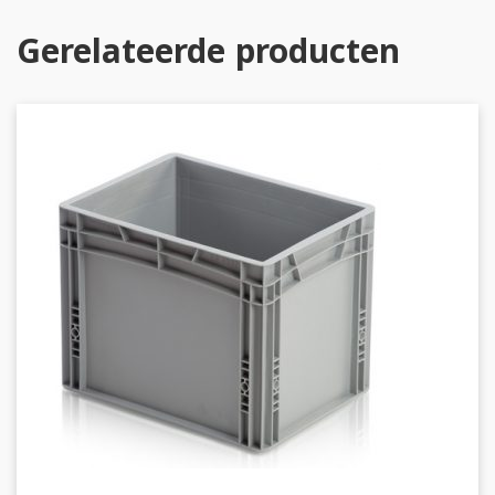
Gerelateerde producten