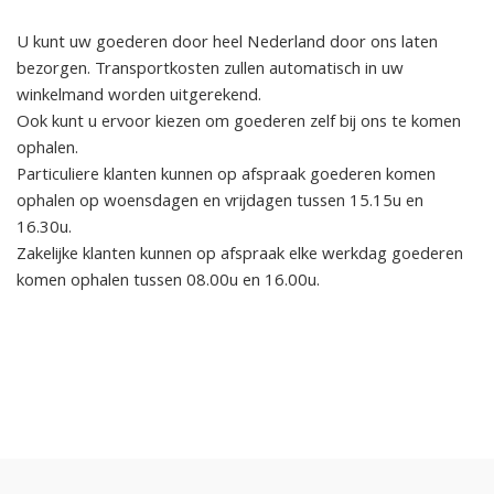
U kunt uw goederen door heel Nederland door ons laten
bezorgen. Transportkosten zullen automatisch in uw
winkelmand worden uitgerekend.
Ook kunt u ervoor kiezen om goederen zelf bij ons te komen
ophalen.
Particuliere klanten kunnen op afspraak goederen komen
ophalen op woensdagen en vrijdagen tussen 15.15u en
16.30u.
Zakelijke klanten kunnen op afspraak elke werkdag goederen
komen ophalen tussen 08.00u en 16.00u.