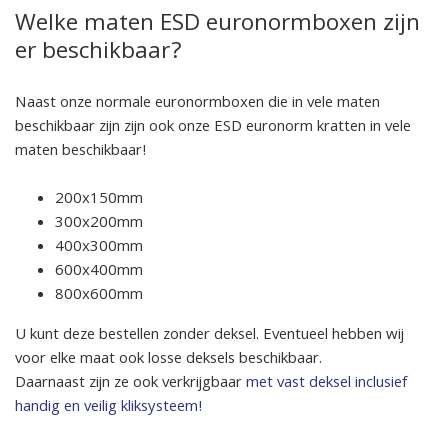
Welke maten ESD euronormboxen zijn
er beschikbaar?
Naast onze normale euronormboxen die in vele maten
beschikbaar zijn zijn ook onze ESD euronorm kratten in vele
maten beschikbaar!
200x150mm
300x200mm
400x300mm
600x400mm
800x600mm
U kunt deze bestellen zonder deksel. Eventueel hebben wij
voor elke maat ook losse deksels beschikbaar.
Daarnaast zijn ze ook verkrijgbaar
met vast deksel inclusief
handig en veilig kliksysteem!