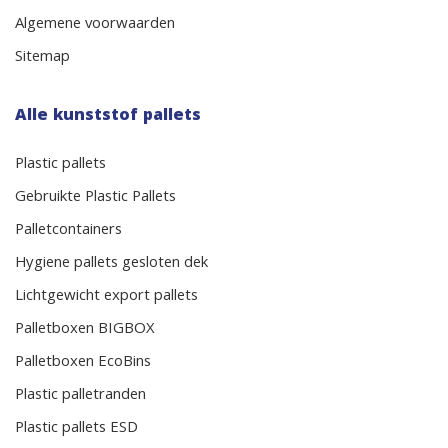
Algemene voorwaarden
Sitemap
Alle kunststof pallets
Plastic pallets
Gebruikte Plastic Pallets
Palletcontainers
Hygiene pallets gesloten dek
Lichtgewicht export pallets
Palletboxen BIGBOX
Palletboxen EcoBins
Plastic palletranden
Plastic pallets ESD