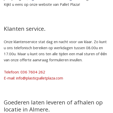
Kijkt u eens op onze website van Pallet Plaza!
Klanten service.
Onze klantenservice stat dag en nacht voor uw klaar. Zo kunt
u ons telefonisch bereiken op werkdagen tussen 08.00u en
17.00u. Maar u kunt ons ten alle tijden een mail sturen of één
van onze offerte aanvraag formulieren invullen.
Telefoon: 036 7604 262
E-mail: info@plasticpalletplaza.com
Goederen laten leveren of afhalen op
locatie in Almere.