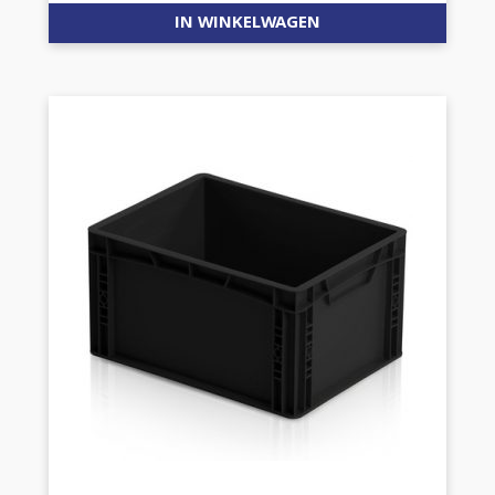
IN WINKELWAGEN