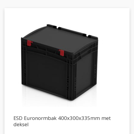
ESD Euronormbak 400x300x335mm met
deksel