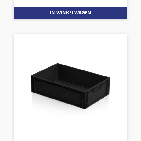
IN WINKELWAGEN