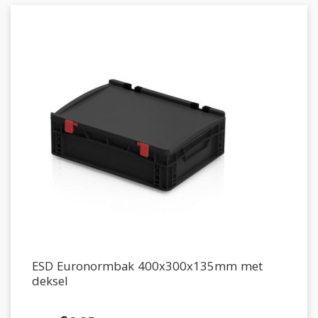
ESD Euronormbak 400x300x135mm met
deksel