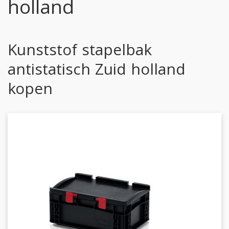
holland
Kunststof stapelbak
antistatisch Zuid holland
kopen