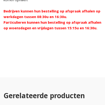
komen ophalen.
Bedrijven kunnen hun bestelling op afspraak afhalen op
werkdagen tussen 08:30u en 16:30u.
Particulieren kunnen hun bestelling op afspraak afhalen
op woensdagen en vrijdagen tussen 15:15u en 16:30u.
Gerelateerde producten