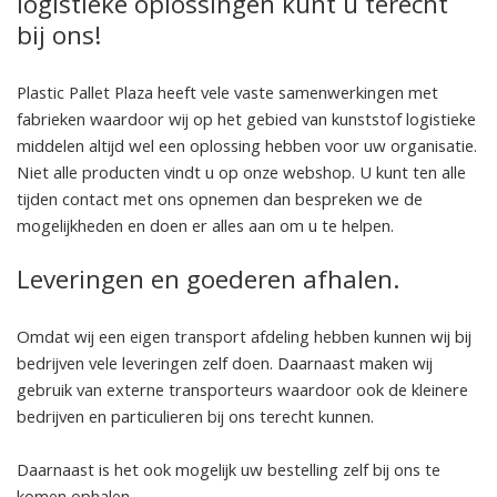
logistieke oplossingen kunt u terecht
bij ons!
Plastic Pallet Plaza heeft vele vaste samenwerkingen met
fabrieken waardoor wij op het gebied van kunststof logistieke
middelen altijd wel een oplossing hebben voor uw organisatie.
Niet alle producten vindt u op onze webshop. U kunt ten alle
tijden contact met ons opnemen dan bespreken we de
mogelijkheden en doen er alles aan om u te helpen.
Leveringen en goederen afhalen.
Omdat wij een eigen transport afdeling hebben kunnen wij bij
bedrijven vele leveringen zelf doen. Daarnaast maken wij
gebruik van externe transporteurs waardoor ook de kleinere
bedrijven en particulieren bij ons terecht kunnen.
Daarnaast is het ook mogelijk uw bestelling zelf bij ons te