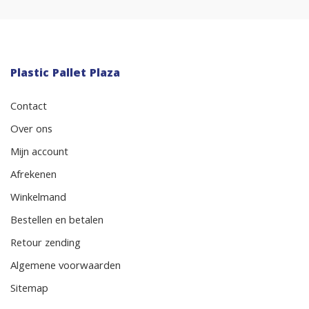
Plastic Pallet Plaza
Contact
Over ons
Mijn account
Afrekenen
Winkelmand
Bestellen en betalen
Retour zending
Algemene voorwaarden
Sitemap