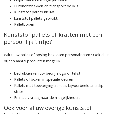
Grijpbakken en magazijnbakken
Euronormbakken en transport dolly’s
Kunststof pallets nieuw
kunststof pallets gebruikt
Palletboxen
Kunststof pallets of kratten met een
persoonlijk tintje?
Wilt u uw pallet of opslag box laten personaliseren? Ook dit is
bij een aantal producten mogelijk.
bedrukken van uw bedrijfslogo of tekst
Pallets of boxen in speciale kleuren
Pallets met toevoegingen zoals bijvoorbeeld anti slip
strips
En meer, vraag naar de mogelijkheden.
Ook voor al uw overige kunststof