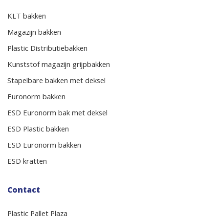
KLT bakken
Magazijn bakken
Plastic Distributiebakken
Kunststof magazijn grijpbakken
Stapelbare bakken met deksel
Euronorm bakken
ESD Euronorm bak met deksel
ESD Plastic bakken
ESD Euronorm bakken
ESD kratten
Contact
Plastic Pallet Plaza