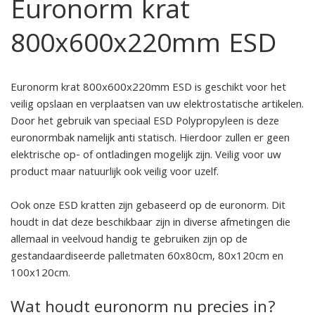
Euronorm krat
800x600x220mm ESD
Euronorm krat 800x600x220mm ESD is geschikt voor het
veilig opslaan en verplaatsen van uw elektrostatische artikelen.
Door het gebruik van speciaal ESD Polypropyleen is deze
euronormbak namelijk anti statisch. Hierdoor zullen er geen
elektrische op- of ontladingen mogelijk zijn. Veilig voor uw
product maar natuurlijk ook veilig voor uzelf.
Ook onze ESD kratten zijn gebaseerd op de euronorm. Dit
houdt in dat deze beschikbaar zijn in diverse afmetingen die
allemaal in veelvoud handig te gebruiken zijn op de
gestandaardiseerde palletmaten 60x80cm, 80x120cm en
100x120cm.
Wat houdt euronorm nu precies in?