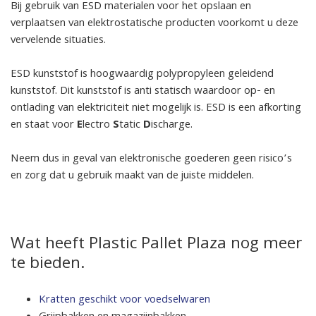
Bij gebruik van ESD materialen voor het opslaan en
verplaatsen van elektrostatische producten voorkomt u deze
vervelende situaties.
ESD kunststof is hoogwaardig polypropyleen geleidend
kunststof. Dit kunststof is anti statisch waardoor op- en
ontlading van elektriciteit niet mogelijk is. ESD is een afkorting
en staat voor
E
lectro
S
tatic
D
ischarge.
Neem dus in geval van elektronische goederen geen risico’s
en zorg dat u gebruik maakt van de juiste middelen.
Wat heeft Plastic Pallet Plaza nog meer
te bieden.
Kratten geschikt voor voedselwaren