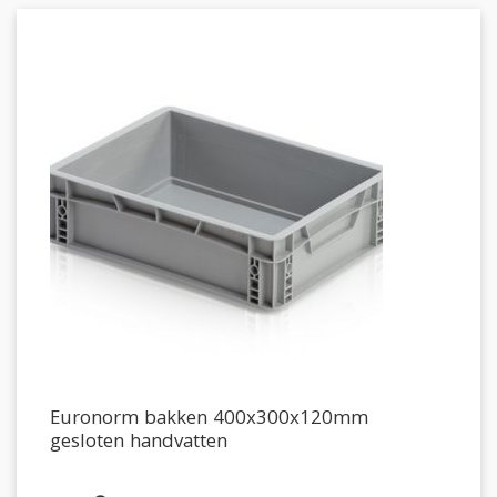
Euronorm bakken 400x300x120mm
gesloten handvatten