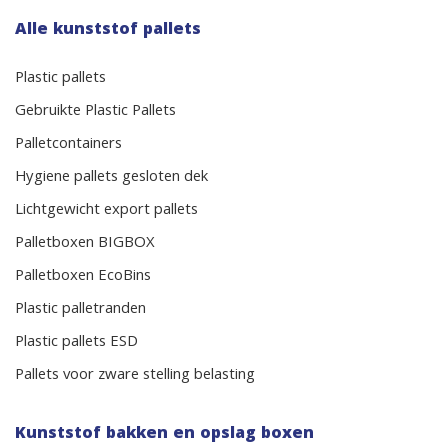
Alle kunststof pallets
Plastic pallets
Gebruikte Plastic Pallets
Palletcontainers
Hygiene pallets gesloten dek
Lichtgewicht export pallets
Palletboxen BIGBOX
Palletboxen EcoBins
Plastic palletranden
Plastic pallets ESD
Pallets voor zware stelling belasting
Kunststof bakken en opslag boxen