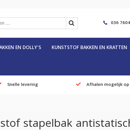
036 7604
KKEN EN DOLLY'S
KUNSTSTOF BAKKEN EN KRATTEN
Snelle levering
Afhalen mogelijk op
stof stapelbak antistatisc