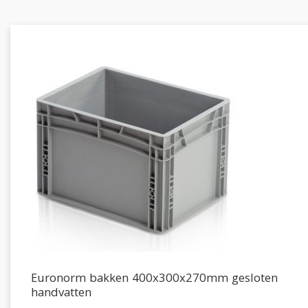
Euronorm bakken 400x300x270mm gesloten
handvatten