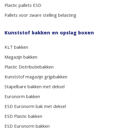
Plastic pallets ESD
Pallets voor zware stelling belasting
Kunststof bakken en opslag boxen
KLT bakken
Magazijn bakken
Plastic Distributiebakken
Kunststof magazijn grijpbakken
Stapelbare bakken met deksel
Euronorm bakken
ESD Euronorm bak met deksel
ESD Plastic bakken
ESD Euronorm bakken