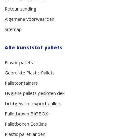
Retour zending
Algemene voorwaarden
Sitemap
Alle kunststof pallets
Plastic pallets
Gebruikte Plastic Pallets
Palletcontainers
Hygiene pallets gesloten dek
Lichtgewicht export pallets
Palletboxen BIGBOX
Palletboxen EcoBins
Plastic palletranden