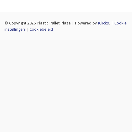
© Copyright 2026 Plastic Pallet Plaza
|
Powered by
iClicks
. |
Cookie
instellingen
|
Cookiebeleid