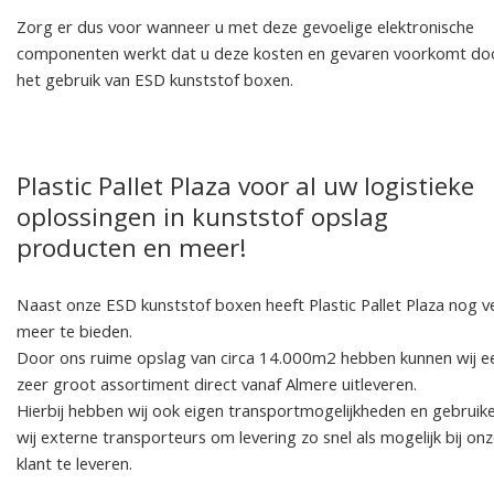
Zorg er dus voor wanneer u met deze gevoelige elektronische
componenten werkt dat u deze kosten en gevaren voorkomt do
het gebruik van ESD kunststof boxen.
Plastic Pallet Plaza voor al uw logistieke
oplossingen in kunststof opslag
producten en meer!
Naast onze ESD kunststof boxen heeft Plastic Pallet Plaza nog v
meer te bieden.
Door ons ruime opslag van circa 14.000m2 hebben kunnen wij e
zeer groot assortiment direct vanaf Almere uitleveren.
Hierbij hebben wij ook eigen transportmogelijkheden en gebruik
wij externe transporteurs om levering zo snel als mogelijk bij on
klant te leveren.