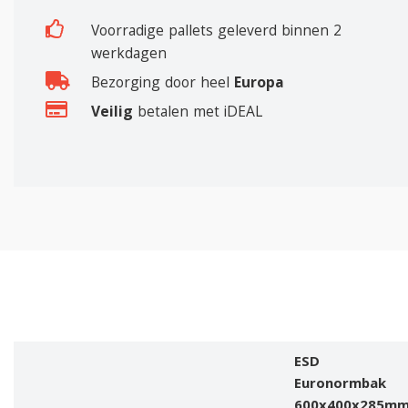
Voorradige pallets geleverd binnen 2
werkdagen
Bezorging door heel
Europa
Veilig
betalen met iDEAL
ESD
Euronormbak
600x400x285m