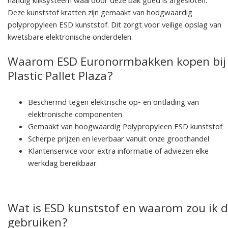
handig kliksysteem waardoor deze bak goed is afgesloten.
Deze kunststof kratten zijn gemaakt van hoogwaardig
polypropyleen ESD kunststof. Dit zorgt voor veilige opslag van
kwetsbare elektronische onderdelen.
Waarom ESD Euronormbakken kopen bij
Plastic Pallet Plaza?
Beschermd tegen elektrische op- en ontlading van
elektronische componenten
Gemaakt van hoogwaardig Polypropyleen ESD kunststof
Scherpe prijzen en leverbaar vanuit onze groothandel
Klantenservice voor extra informatie of adviezen elke
werkdag bereikbaar
Wat is ESD kunststof en waarom zou ik d
gebruiken?