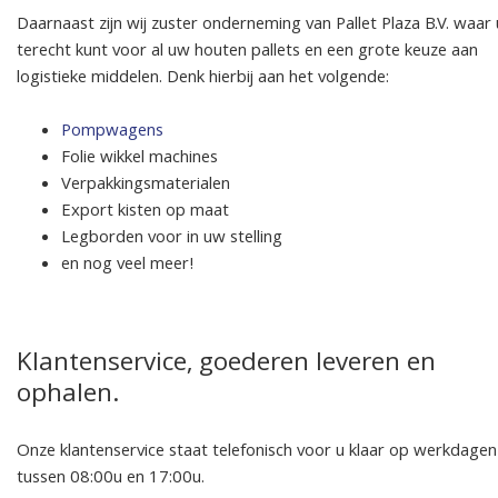
Daarnaast zijn wij zuster onderneming van Pallet Plaza B.V. waar 
terecht kunt voor al uw houten pallets en een grote keuze aan
logistieke middelen. Denk hierbij aan het volgende:
Pompwagens
Folie wikkel machines
Verpakkingsmaterialen
Export kisten op maat
Legborden voor in uw stelling
en nog veel meer!
Klantenservice, goederen leveren en
ophalen.
Onze klantenservice staat telefonisch voor u klaar op werkdagen
tussen 08:00u en 17:00u.