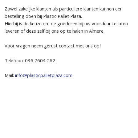
Zowel zakelijke klanten als particuliere klanten kunnen een
bestelling doen bij Plastic Pallet Plaza.
Hierbij is de keuze om de goederen bij uw voordeur te laten
leveren of deze zelf bij ons op te halen in Almere.
Voor vragen neem gerust contact met ons op!
Telefoon: 036 7604 262
Mail:
info@plasticpalletplaza.com