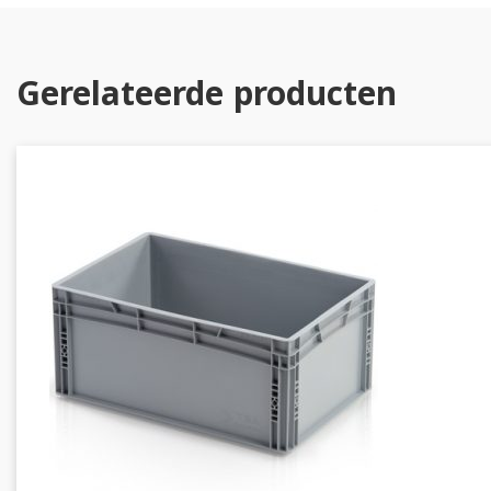
Gerelateerde producten