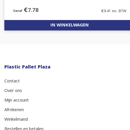
€
7.78
€
9.41
inc. BTW
IN WINKELWAGEN
Plastic Pallet Plaza
Contact
Over ons
Mijn account
Afrekenen
Winkelmand
Bestellen en betalen