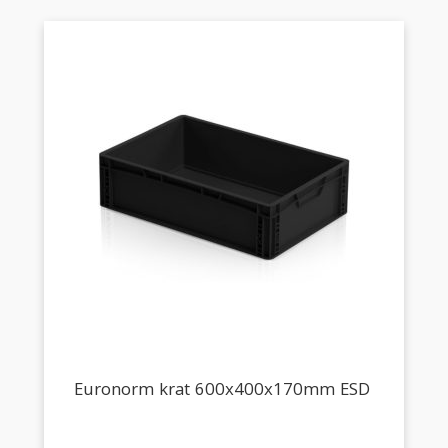
Euronorm krat 600x400x170mm ESD