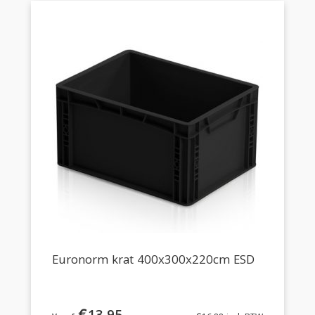
Euronorm krat 400x300x220cm ESD