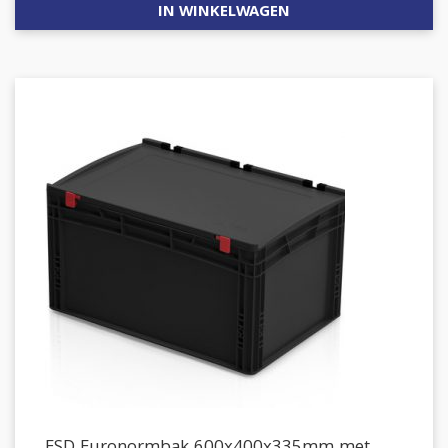
IN WINKELWAGEN