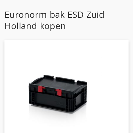
Euronorm bak ESD Zuid
Holland kopen