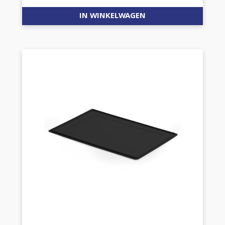
IN WINKELWAGEN