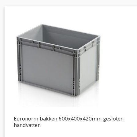
Euronorm bakken 600x400x420mm gesloten
handvatten