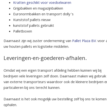
Kratten geschikt voor voedselwaren
Grijpbakken en magazijnbakken
Euronormbakken en transport dolly’s
Kunststof pallets nieuw
kunststof pallets gebruikt
Palletboxen
Daarnaast zijn wij zuster onderneming van
Pallet Plaza B.V
. voor 
uw houten pallets en logistieke middelen.
Leveringen-en-goederen-afhalen.
Omdat wij een eigen transport afdeling hebben kunnen wij bij
bedrijven vele leveringen zelf doen. Daarnaast maken wij gebruik
van externe transporteurs waardoor ook de kleinere bedrijven e
particulieren bij ons terecht kunnen.
Daarnaast is het ook mogelijk uw bestelling zelf bij ons te komen
ophalen.