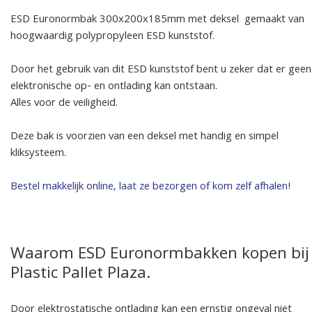
ESD Euronormbak 300x200x185mm met deksel gemaakt van
hoogwaardig polypropyleen ESD kunststof.
Door het gebruik van dit ESD kunststof bent u zeker dat er geen
elektronische op- en ontlading kan ontstaan.
Alles voor de veiligheid.
Deze bak is voorzien van een deksel met handig en simpel
kliksysteem.
Bestel makkelijk online, laat ze bezorgen of kom zelf afhalen!
Waarom ESD Euronormbakken kopen bij
Plastic Pallet Plaza.
Door elektrostatische ontlading kan een ernstig ongeval niet