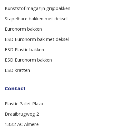
Kunststof magazijn grijpbakken
Stapelbare bakken met deksel
Euronorm bakken
ESD Euronorm bak met deksel
ESD Plastic bakken
ESD Euronorm bakken
ESD kratten
Contact
Plastic Pallet Plaza
Draaibrugweg 2
1332 AC Almere