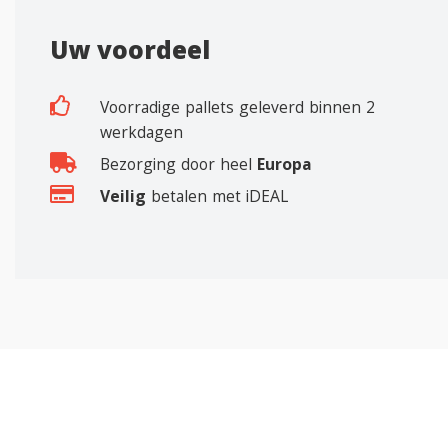
Uw voordeel
Voorradige pallets geleverd binnen 2
werkdagen
Bezorging door heel
Europa
Veilig
betalen met iDEAL