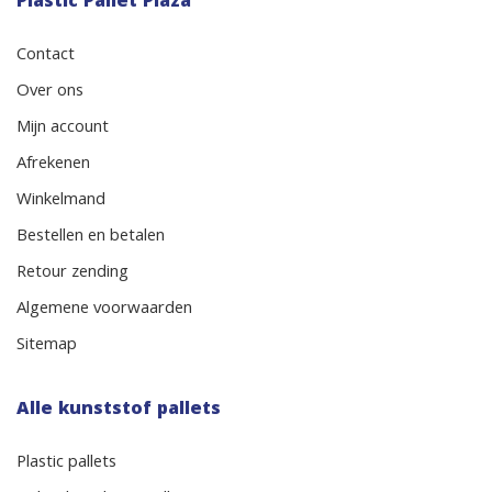
Plastic Pallet Plaza
Contact
Over ons
Mijn account
Afrekenen
Winkelmand
Bestellen en betalen
Retour zending
Algemene voorwaarden
Sitemap
Alle kunststof pallets
Plastic pallets