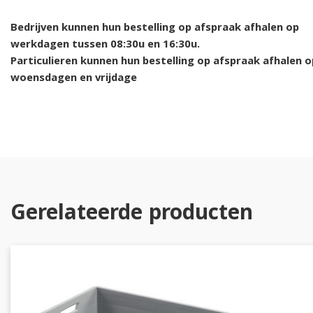
Bedrijven kunnen hun bestelling op afspraak afhalen op
werkdagen tussen 08:30u en 16:30u.
Particulieren kunnen hun bestelling op afspraak afhalen o
woensdagen en vrijdage
Gerelateerde producten