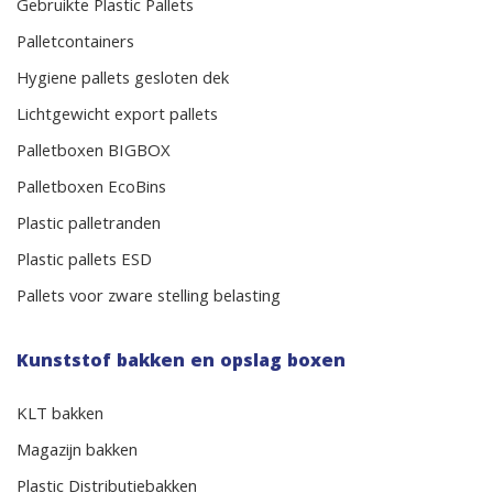
Gebruikte Plastic Pallets
Palletcontainers
Hygiene pallets gesloten dek
Lichtgewicht export pallets
Palletboxen BIGBOX
Palletboxen EcoBins
Plastic palletranden
Plastic pallets ESD
Pallets voor zware stelling belasting
Kunststof bakken en opslag boxen
KLT bakken
Magazijn bakken
Plastic Distributiebakken