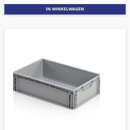
IN WINKELWAGEN