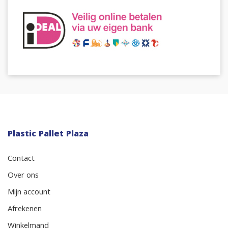
Plastic Pallet Plaza
Contact
Over ons
Mijn account
Afrekenen
Winkelmand