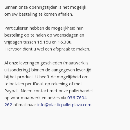
Binnen onze openingstijden is het mogelijk
om uw bestelling te komen afhalen.
Particulieren hebben de mogelijkheid hun
bestelling op te halen op woensdagen en
vrijdagen tussen 15.15u en 16.30u.
Hiervoor dient u wel een afspraak te maken.
Al onze leveringen geschieden (maatwerk is
uitzondering) binnen de aangegeven levertijd
bij het product. U heeft de mogelijkheid om
te betalen per iDeal, op rekening of met
Paypal. Neem contact met onze pallethandel
op voor maatwerk en advies via
036 7604
262
of mail naar
info@plasticpalletplaza.com
.