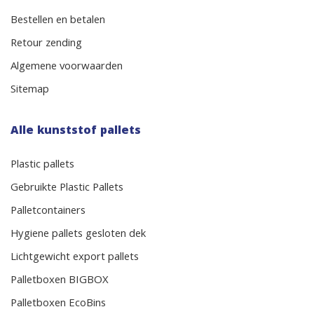
Bestellen en betalen
Retour zending
Algemene voorwaarden
Sitemap
Alle kunststof pallets
Plastic pallets
Gebruikte Plastic Pallets
Palletcontainers
Hygiene pallets gesloten dek
Lichtgewicht export pallets
Palletboxen BIGBOX
Palletboxen EcoBins