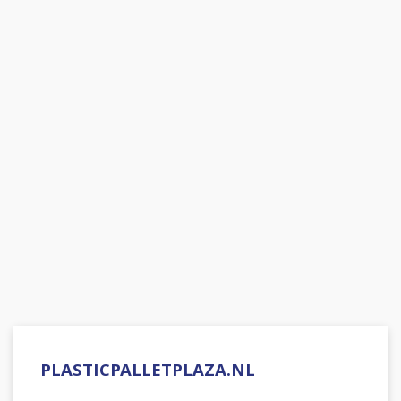
PLASTICPALLETPLAZA.NL