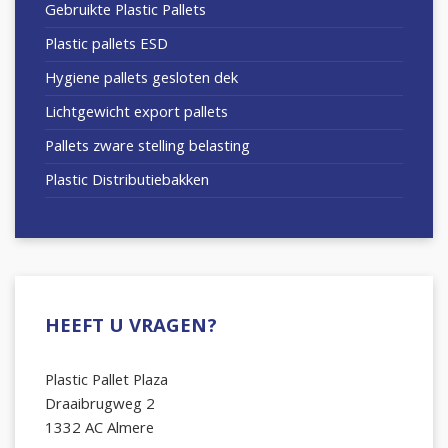
Gebruikte Plastic Pallets
Plastic pallets ESD
Hygiene pallets gesloten dek
Lichtgewicht export pallets
Pallets zware stelling belasting
Plastic Distributiebakken
HEEFT U VRAGEN?
Plastic Pallet Plaza
Draaibrugweg 2
1332 AC Almere