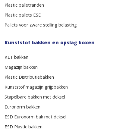
Plastic palletranden
Plastic pallets ESD
Pallets voor zware stelling belasting
Kunststof bakken en opslag boxen
KLT bakken
Magazijn bakken
Plastic Distributiebakken
Kunststof magazijn grijpbakken
Stapelbare bakken met deksel
Euronorm bakken
ESD Euronorm bak met deksel
ESD Plastic bakken