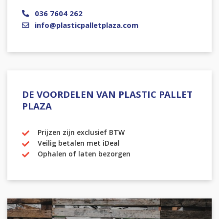
036 7604 262
info@plasticpalletplaza.com
DE VOORDELEN VAN PLASTIC PALLET
PLAZA
Prijzen zijn exclusief BTW
Veilig betalen met iDeal
Ophalen of laten bezorgen