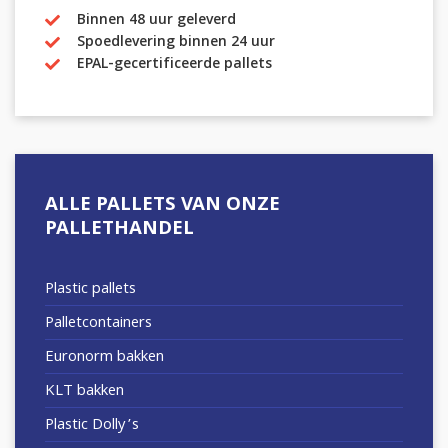
Binnen 48 uur geleverd
Spoedlevering binnen 24 uur
EPAL-gecertificeerde pallets
ALLE PALLETS VAN ONZE
PALLETHANDEL
Plastic pallets
Palletcontainers
Euronorm bakken
KLT bakken
Plastic Dolly’s