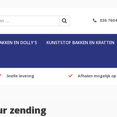
036 7604
KKEN EN DOLLY'S
KUNSTSTOF BAKKEN EN KRATTEN
Snelle levering
Afhalen mogelijk op
ur zending