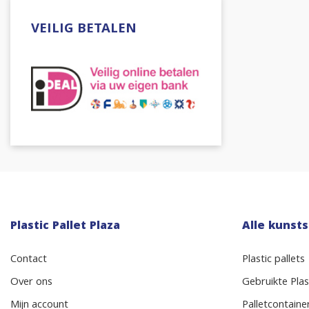
VEILIG BETALEN
Plastic Pallet Plaza
Alle kunsts
Contact
Plastic pallets
Over ons
Gebruikte Plast
Mijn account
Palletcontaine