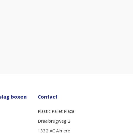
slag boxen
Contact
Plastic Pallet Plaza
Draaibrugweg 2
1332 AC Almere