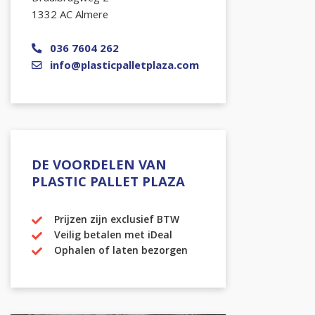
1332 AC Almere
036 7604 262
info@plasticpalletplaza.com
DE VOORDELEN VAN
PLASTIC PALLET PLAZA
Prijzen zijn exclusief BTW
Veilig betalen met iDeal
Ophalen of laten bezorgen