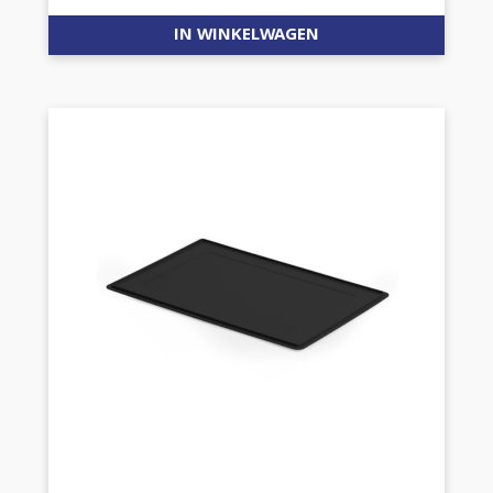
IN WINKELWAGEN