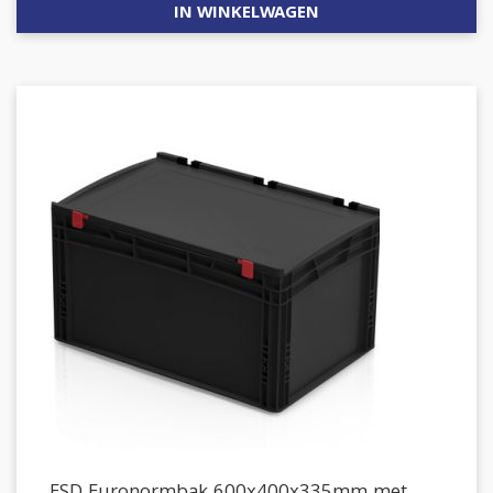
IN WINKELWAGEN