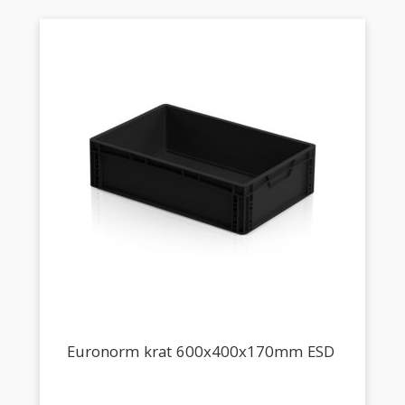
Euronorm krat 600x400x170mm ESD