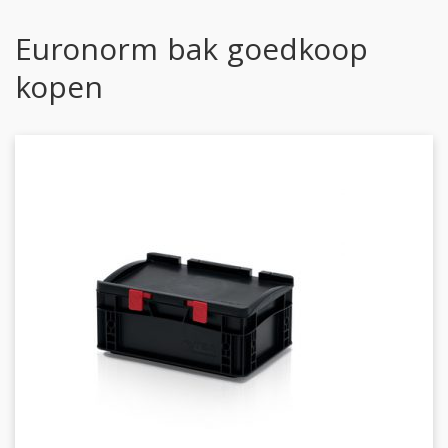
Euronorm bak goedkoop
kopen