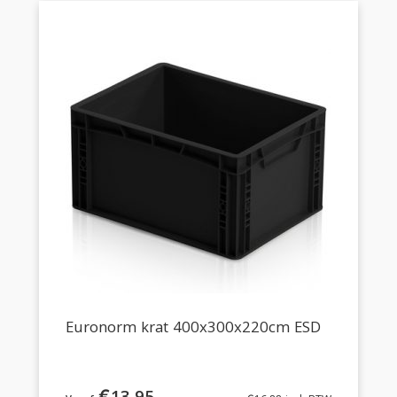
Euronorm krat 400x300x220cm ESD