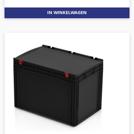
IN WINKELWAGEN