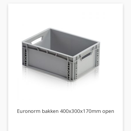
Euronorm bakken 400x300x170mm open