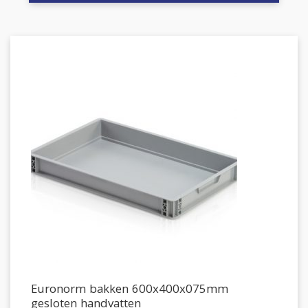
Euronorm bakken 600x400x075mm
gesloten handvatten