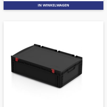
IN WINKELWAGEN