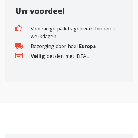
Uw voordeel
Voorradige pallets geleverd binnen 2
werkdagen
Bezorging door heel
Europa
Veilig
betalen met iDEAL