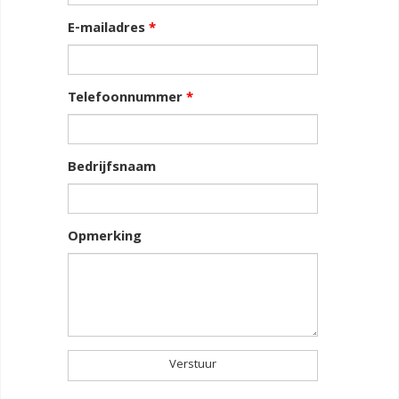
E-mailadres
*
Telefoonnummer
*
Bedrijfsnaam
Opmerking