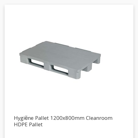
Hygiëne Pallet 1200x800mm Cleanroom
HDPE Pallet