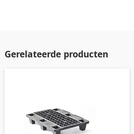
Gerelateerde producten