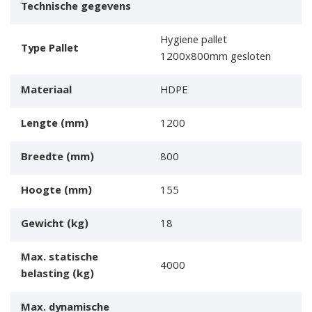
Technische gegevens
Hygiene pallet
Type Pallet
1200x800mm gesloten
Materiaal
HDPE
Lengte (mm)
1200
Breedte (mm)
800
Hoogte (mm)
155
Gewicht (kg)
18
Max. statische
4000
belasting (kg)
Max. dynamische