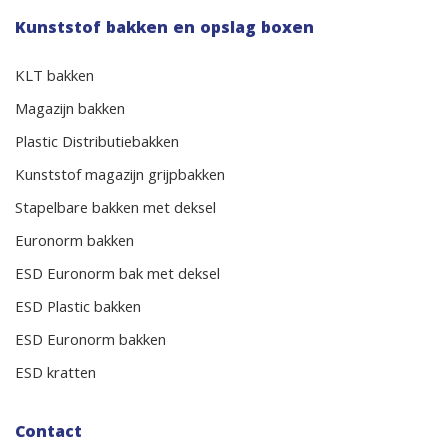
Kunststof bakken en opslag boxen
KLT bakken
Magazijn bakken
Plastic Distributiebakken
Kunststof magazijn grijpbakken
Stapelbare bakken met deksel
Euronorm bakken
ESD Euronorm bak met deksel
ESD Plastic bakken
ESD Euronorm bakken
ESD kratten
Contact