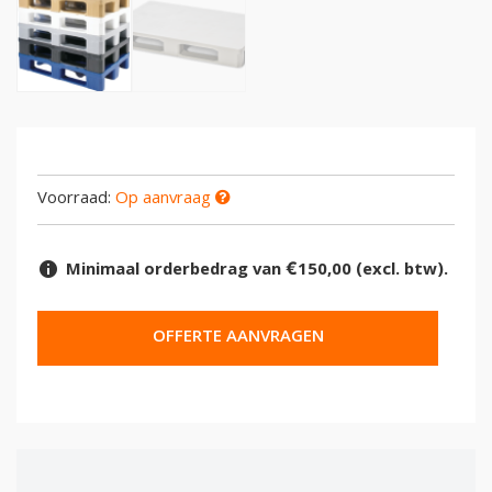
Voorraad:
Op aanvraag
Minimaal orderbedrag van €150,00 (excl. btw).
OFFERTE AANVRAGEN