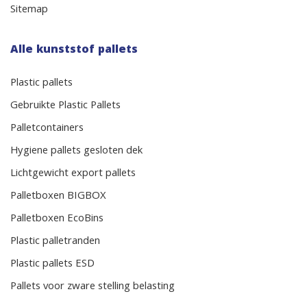
Sitemap
Alle kunststof pallets
Plastic pallets
Gebruikte Plastic Pallets
Palletcontainers
Hygiene pallets gesloten dek
Lichtgewicht export pallets
Palletboxen BIGBOX
Palletboxen EcoBins
Plastic palletranden
Plastic pallets ESD
Pallets voor zware stelling belasting