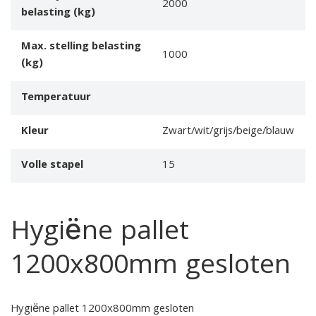
2000
belasting (kg)
Max. stelling belasting
1000
(kg)
Temperatuur
Kleur
Zwart/wit/grijs/beige/blauw
Volle stapel
15
Hygiëne pallet
1200x800mm gesloten
Hygiëne pallet 1200x800mm gesloten