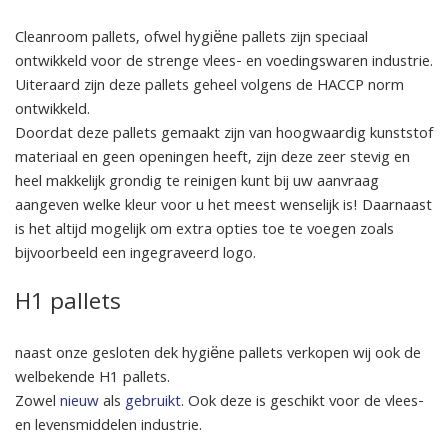
Cleanroom pallets, ofwel hygiëne pallets zijn speciaal
ontwikkeld voor de strenge vlees- en voedingswaren industrie.
Uiteraard zijn deze pallets geheel volgens de HACCP norm
ontwikkeld.
Doordat deze pallets gemaakt zijn van hoogwaardig kunststof
materiaal en geen openingen heeft, zijn deze zeer stevig en
heel makkelijk grondig te reinigen kunt bij uw aanvraag
aangeven welke kleur voor u het meest wenselijk is! Daarnaast
is het altijd mogelijk om extra opties toe te voegen zoals
bijvoorbeeld een ingegraveerd logo.
H1 pallets
naast onze gesloten dek hygiëne pallets verkopen wij ook de
welbekende H1 pallets.
Zowel
nieuw
als
gebruikt
. Ook deze is geschikt voor de vlees-
en levensmiddelen industrie.