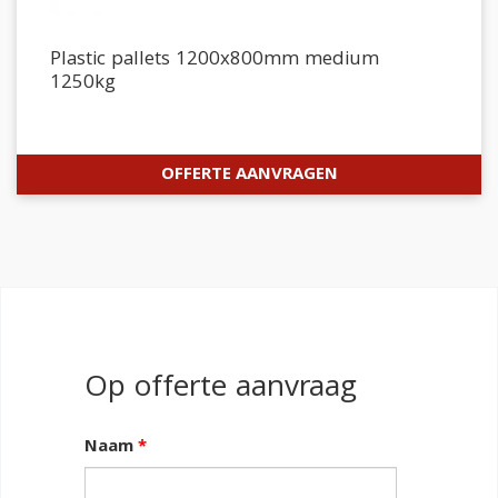
Plastic pallets 1200x800mm medium
1250kg
OFFERTE AANVRAGEN
Op offerte aanvraag
Naam
*