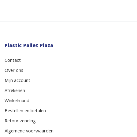
Plastic Pallet Plaza
Contact
Over ons
Mijn account
Afrekenen
Winkelmand
Bestellen en betalen
Retour zending
Algemene voorwaarden