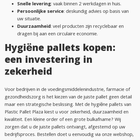
Snelle levering
: vaak binnen 2 werkdagen in huis.
Persoonlijke service
: deskundig advies op basis van
uw situatie.
Duurzaamheid
: veel producten zijn recyclebaar en
dragen bij aan een circulaire economie.
Hygiëne pallets kopen:
een investering in
zekerheid
Voor bedrijven in de voedingsmiddelenindustrie, farmacie of
gezondheidszorg is het kiezen van de juiste pallet geen detail
maar een strategische beslissing. Met de hygiëne pallets van
Plastic Pallet Plaza kiest u voor zekerheid, duurzaamheid en
kwaliteit. Een kleine order of een grote bulkafname? Wij
zorgen dat u de juiste pallets ontvangt, afgestemd op uw
bedrijfsproces. Bestellen doet u eenvoudig via onze webshop,