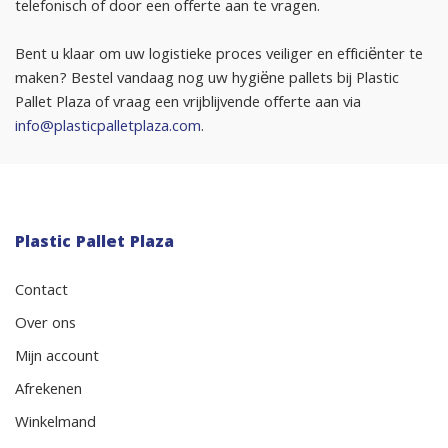
telefonisch of door een offerte aan te vragen.
Bent u klaar om uw logistieke proces veiliger en efficiënter te
maken? Bestel vandaag nog uw hygiëne pallets bij Plastic
Pallet Plaza of vraag een vrijblijvende offerte aan via
info@plasticpalletplaza.com
.
Plastic Pallet Plaza
Contact
Over ons
Mijn account
Afrekenen
Winkelmand