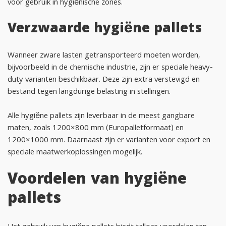
voor gebruik in hygiënische zones.
Verzwaarde hygiëne pallets
Wanneer zware lasten getransporteerd moeten worden,
bijvoorbeeld in de chemische industrie, zijn er speciale heavy-
duty varianten beschikbaar. Deze zijn extra verstevigd en
bestand tegen langdurige belasting in stellingen.
Alle hygiëne pallets zijn leverbaar in de meest gangbare
maten, zoals 1200×800 mm (Europalletformaat) en
1200×1000 mm. Daarnaast zijn er varianten voor export en
speciale maatwerkoplossingen mogelijk.
Voordelen van hygiëne
pallets