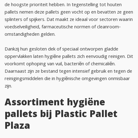
de hoogste prioriteit hebben. In tegenstelling tot houten
pallets nemen deze pallets geen vocht op en bevatten ze geen
splinters of spijkers. Dat maakt ze ideaal voor sectoren waarin
voedselveiligheid, farmaceutische normen of cleanroom-
omstandigheden gelden.
Dankzij hun gesloten dek of speciaal ontworpen gladde
oppervlakken laten hygiëne pallets zich eenvoudig reinigen. Dit
voorkomt ophoping van vuil, bacteriën of chemicaliën.
Daarnaast zijn ze bestand tegen intensief gebruik en tegen de
reinigingsmiddelen die in hygiënische omgevingen onmisbaar
zijn.
Assortiment hygiëne
pallets bij Plastic Pallet
Plaza