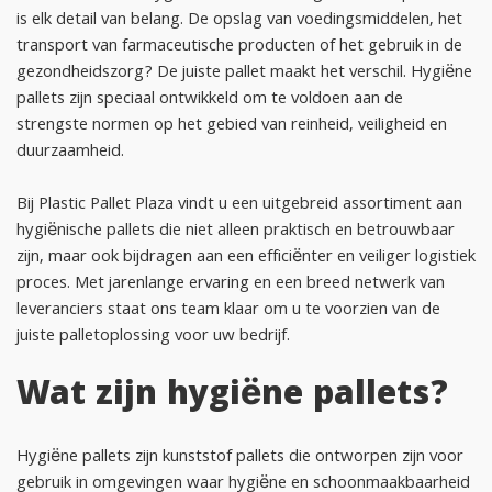
is elk detail van belang. De opslag van voedingsmiddelen, het
transport van farmaceutische producten of het gebruik in de
gezondheidszorg? De juiste pallet maakt het verschil. Hygiëne
pallets zijn speciaal ontwikkeld om te voldoen aan de
strengste normen op het gebied van reinheid, veiligheid en
duurzaamheid.
Bij Plastic Pallet Plaza vindt u een uitgebreid assortiment aan
hygiënische pallets die niet alleen praktisch en betrouwbaar
zijn, maar ook bijdragen aan een efficiënter en veiliger logistiek
proces. Met jarenlange ervaring en een breed netwerk van
leveranciers staat ons team klaar om u te voorzien van de
juiste palletoplossing voor uw bedrijf.
Wat zijn hygiëne pallets?
Hygiëne pallets zijn kunststof pallets die ontworpen zijn voor
gebruik in omgevingen waar hygiëne en schoonmaakbaarheid