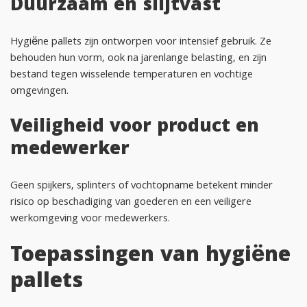
Duurzaam en slijtvast
Hygiëne pallets zijn ontworpen voor intensief gebruik. Ze
behouden hun vorm, ook na jarenlange belasting, en zijn
bestand tegen wisselende temperaturen en vochtige
omgevingen.
Veiligheid voor product en
medewerker
Geen spijkers, splinters of vochtopname betekent minder
risico op beschadiging van goederen en een veiligere
werkomgeving voor medewerkers.
Toepassingen van hygiëne
pallets