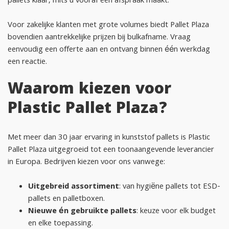
pallets klaar, mits u vooraf een afspraak maakt.
Voor zakelijke klanten met grote volumes biedt Pallet Plaza
bovendien aantrekkelijke prijzen bij bulkafname. Vraag
eenvoudig een offerte aan en ontvang binnen één werkdag
een reactie.
Waarom kiezen voor
Plastic Pallet Plaza?
Met meer dan 30 jaar ervaring in kunststof pallets is Plastic
Pallet Plaza uitgegroeid tot een toonaangevende leverancier
in Europa. Bedrijven kiezen voor ons vanwege:
Uitgebreid assortiment
: van hygiëne pallets tot ESD-
pallets en palletboxen.
Nieuwe én gebruikte pallets
: keuze voor elk budget
en elke toepassing.