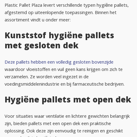
Plastic Pallet Plaza levert verschillende typen hygiëne pallets,
afgestemd op uiteenlopende toepassingen. Binnen het
assortiment vindt u onder meer:
Kunststof hygiëne pallets
met gesloten dek
Deze pallets hebben een volledig gesloten bovenzijde
waardoor vloeistoffen en vuil geen kans krijgen om zich te
verzamelen. Ze worden veel ingezet in de
voedingsmiddelenindustrie en bij farmaceutische bedrijven.
Hygiëne pallets met open dek
Voor situaties waar ventilatie en lichtere gewichten belangrijk
zijn, bieden pallets met een open dek een praktische
oplossing. Ook deze zijn eenvoudig te reinigen en geschikt