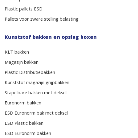
Plastic pallets ESD
Pallets voor zware stelling belasting
Kunststof bakken en opslag boxen
KLT bakken
Magazijn bakken
Plastic Distributiebakken
Kunststof magazijn grijpbakken
Stapelbare bakken met deksel
Euronorm bakken
ESD Euronorm bak met deksel
ESD Plastic bakken
ESD Euronorm bakken