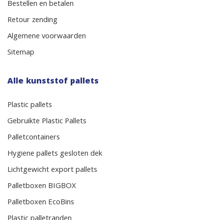
Bestellen en betalen
Retour zending
Algemene voorwaarden
Sitemap
Alle kunststof pallets
Plastic pallets
Gebruikte Plastic Pallets
Palletcontainers
Hygiene pallets gesloten dek
Lichtgewicht export pallets
Palletboxen BIGBOX
Palletboxen EcoBins
Plastic palletranden