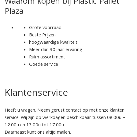
Waarom kopen bij Plastic Pallet
Plaza
Grote voorraad
Beste Prijzen
hoogwaardige kwaliteit
Meer dan 30 jaar ervaring
Ruim assortiment
Goede service
Klantenservice
Heeft u vragen. Neem gerust contact op met onze klanten
service. Wij zijn op werkdagen beschikbaar tussen 08.00u –
12.00u en 13.00u tot 17.00u.
Daarnaast kunt ons altijd mailen.