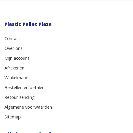
Plastic Pallet Plaza
Contact
Over ons
Mijn account
Afrekenen
Winkelmand
Bestellen en betalen
Retour zending
Algemene voorwaarden
Sitemap