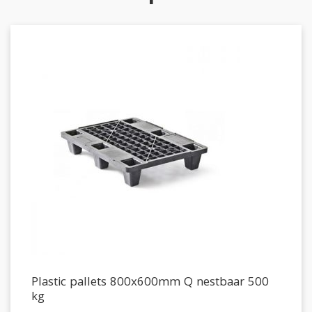
Plastic pallets 800x600mm Q nestbaar 500
kg