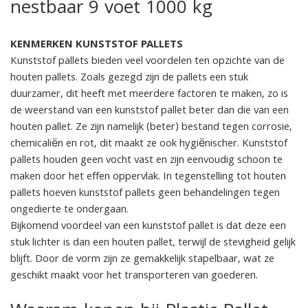
nestbaar 9 voet 1000 kg
KENMERKEN KUNSTSTOF PALLETS
Kunststof pallets bieden veel voordelen ten opzichte van de
houten pallets. Zoals gezegd zijn de pallets een stuk
duurzamer, dit heeft met meerdere factoren te maken, zo is
de weerstand van een kunststof pallet beter dan die van een
houten pallet. Ze zijn namelijk (beter) bestand tegen corrosie,
chemicaliën en rot, dit maakt ze ook hygiënischer. Kunststof
pallets houden geen vocht vast en zijn eenvoudig schoon te
maken door het effen oppervlak. In tegenstelling tot houten
pallets hoeven kunststof pallets geen behandelingen tegen
ongedierte te ondergaan.
Bijkomend voordeel van een kunststof pallet is dat deze een
stuk lichter is dan een houten pallet, terwijl de stevigheid gelijk
blijft. Door de vorm zijn ze gemakkelijk stapelbaar, wat ze
geschikt maakt voor het transporteren van goederen.