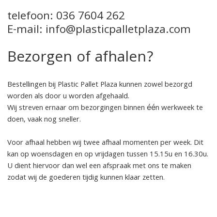
telefoon: 036 7604 262
E-mail: info@plasticpalletplaza.com
Bezorgen of afhalen?
Bestellingen bij Plastic Pallet Plaza kunnen zowel bezorgd
worden als door u worden afgehaald.
Wij streven ernaar om bezorgingen binnen één werkweek te
doen, vaak nog sneller.
Voor afhaal hebben wij twee afhaal momenten per week. Dit
kan op woensdagen en op vrijdagen tussen 15.15u en 16.30u.
U dient hiervoor dan wel een afspraak met ons te maken
zodat wij de goederen tijdig kunnen klaar zetten.