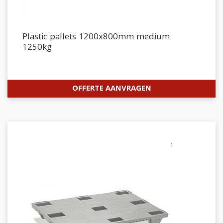
Plastic pallets 1200x800mm medium
1250kg
OFFERTE AANVRAGEN