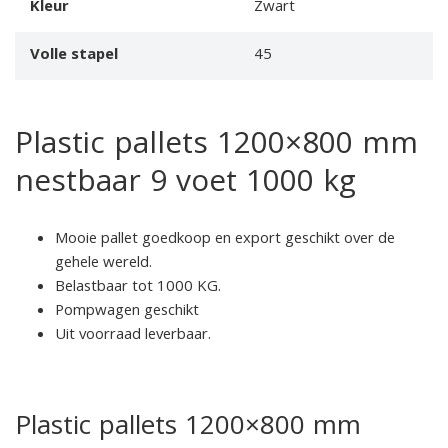
Kleur
Zwart
Volle stapel
45
Plastic pallets 1200×800 mm
nestbaar 9 voet 1000 kg
Mooie pallet goedkoop en export geschikt over de
gehele wereld.
Belastbaar tot 1000 KG.
Pompwagen geschikt
Uit voorraad leverbaar.
Plastic pallets 1200×800 mm