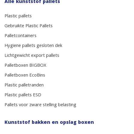
Alle kunststof pallets
Plastic pallets
Gebruikte Plastic Pallets
Palletcontainers
Hygiene pallets gesloten dek
Lichtgewicht export pallets
Palletboxen BIGBOX
Palletboxen EcoBins
Plastic palletranden
Plastic pallets ESD
Pallets voor zware stelling belasting
Kunststof bakken en opslag boxen