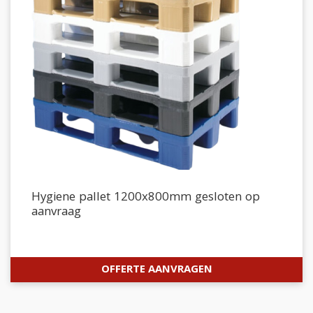
Hygiene pallet 1200x800mm gesloten op
aanvraag
OFFERTE AANVRAGEN