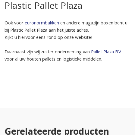
Plastic Pallet Plaza
Ook voor
euronormbakken
en andere magazijn boxen bent u
bij Plastic Pallet Plaza aan het juiste adres.
Kijkt u hiervoor eens rond op onze website!
Daarnaast zijn wij zuster onderneming van
Pallet Plaza B.V
.
voor al uw houten pallets en logistieke middelen.
Gerelateerde producten