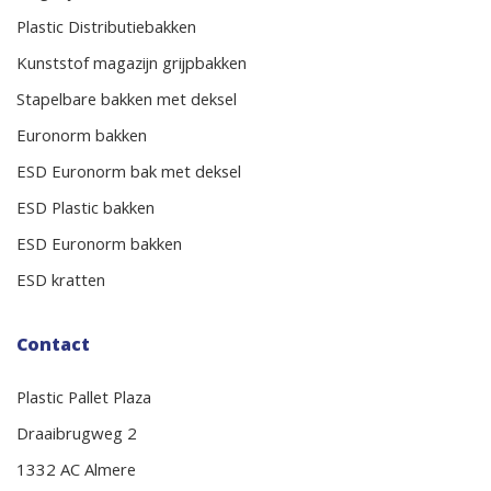
Plastic Distributiebakken
Kunststof magazijn grijpbakken
Stapelbare bakken met deksel
Euronorm bakken
ESD Euronorm bak met deksel
ESD Plastic bakken
ESD Euronorm bakken
ESD kratten
Contact
Plastic Pallet Plaza
Draaibrugweg 2
1332 AC Almere