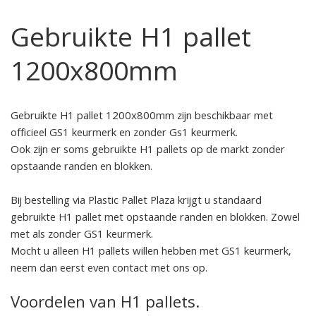
Gebruikte H1 pallet
1200x800mm
Gebruikte H1 pallet 1200x800mm zijn beschikbaar met
officieel GS1 keurmerk en zonder Gs1 keurmerk.
Ook zijn er soms gebruikte H1 pallets op de markt zonder
opstaande randen en blokken.
Bij bestelling via Plastic Pallet Plaza krijgt u standaard
gebruikte H1 pallet met opstaande randen en blokken. Zowel
met als zonder GS1 keurmerk.
Mocht u alleen H1 pallets willen hebben met GS1 keurmerk,
neem dan eerst even contact met ons op.
Voordelen van H1 pallets.