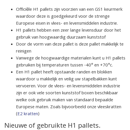
Officiële H1 pallets zijn voorzien van een GS1 keurmerk
waardoor deze is goedgekeurd voor de strenge
Europese eisen in vlees- en levensmiddelen industrie.
H1 pallets hebben een zeer lange levensduur door het
gebruik van hoogwaardig duurzaam kunststof
Door de vorm van deze pallet is deze pallet makkelijk te
reinigen
Vanwege de hoogwaardige materialen kunt u H1 pallets
gebruiken bij temperaturen tussen -40° en +70°c.
Een H1 pallet heeft opstaande randen en blokken
waardoor u makkelijk en veilig uw stapelbakken kunt
vervoeren. Voor de vlees- en levensmiddelen industrie
zijn er ook vele soorten kunststof boxen beschikbaar
welke ook gebruik maken van standaard bepaalde
Europese maten. Zoals bijvoorbeeld onze vleeskratten
(
E2 kratten
)
Nieuwe of gebruikte H1 pallets.