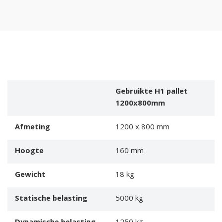
Gebruikte H1 pallet
1200x800mm
Afmeting
1200 x 800 mm
Hoogte
160 mm
Gewicht
18 kg
Statische belasting
5000 kg