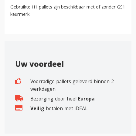
Gebruikte H1 pallets zijn beschikbaar met of zonder GS1
keurmerk.
Uw voordeel
Voorradige pallets geleverd binnen 2
werkdagen
Bezorging door heel
Europa
Veilig
betalen met iDEAL