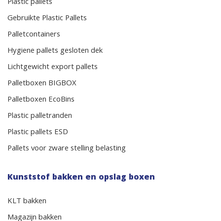
Plastic pallets
Gebruikte Plastic Pallets
Palletcontainers
Hygiene pallets gesloten dek
Lichtgewicht export pallets
Palletboxen BIGBOX
Palletboxen EcoBins
Plastic palletranden
Plastic pallets ESD
Pallets voor zware stelling belasting
Kunststof bakken en opslag boxen
KLT bakken
Magazijn bakken