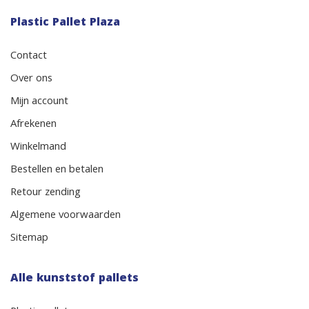
Plastic Pallet Plaza
Contact
Over ons
Mijn account
Afrekenen
Winkelmand
Bestellen en betalen
Retour zending
Algemene voorwaarden
Sitemap
Alle kunststof pallets