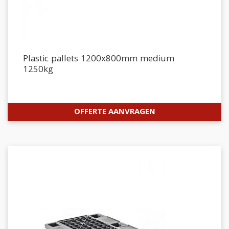
Plastic pallets 1200x800mm medium
1250kg
OFFERTE AANVRAGEN