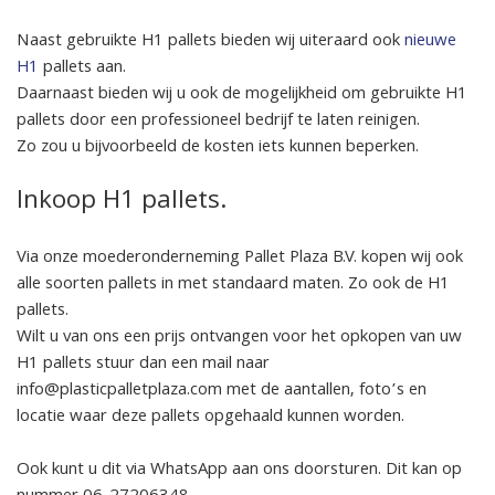
Naast gebruikte H1 pallets bieden wij uiteraard ook
nieuwe
H1
pallets aan.
Daarnaast bieden wij u ook de mogelijkheid om gebruikte H1
pallets door een professioneel bedrijf te laten reinigen.
Zo zou u bijvoorbeeld de kosten iets kunnen beperken.
Inkoop H1 pallets.
Via onze moederonderneming Pallet Plaza B.V. kopen wij ook
alle soorten pallets in met standaard maten. Zo ook de H1
pallets.
Wilt u van ons een prijs ontvangen voor het opkopen van uw
H1 pallets stuur dan een mail naar
info@plasticpalletplaza.com met de aantallen, foto’s en
locatie waar deze pallets opgehaald kunnen worden.
Ook kunt u dit via WhatsApp aan ons doorsturen. Dit kan op