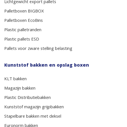
Lichtgewicht export pallets
Palletboxen BIGBOX
Palletboxen EcoBins
Plastic palletranden
Plastic pallets ESD
Pallets voor zware stelling belasting
Kunststof bakken en opslag boxen
KLT bakken
Magazijn bakken
Plastic Distributiebakken
Kunststof magazijn grijpbakken
Stapelbare bakken met deksel
Euronorm bakken