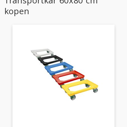
Transportkar 60x80 cm
kopen