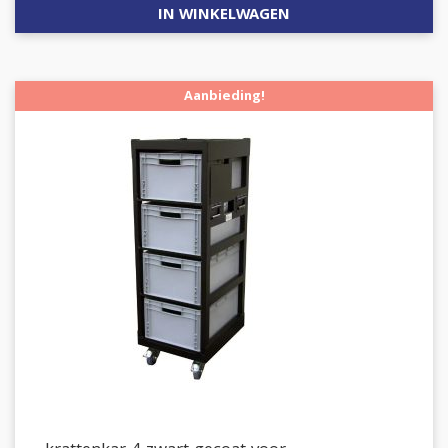
IN WINKELWAGEN
Aanbieding!