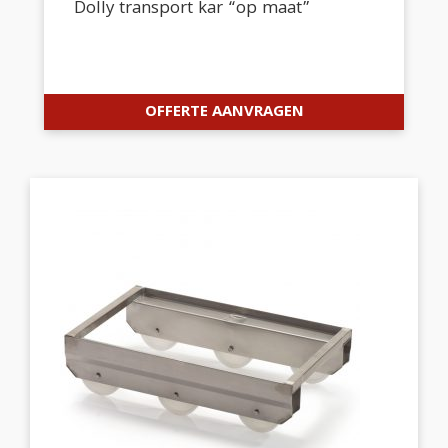
Dolly transport kar “op maat”
OFFERTE AANVRAGEN