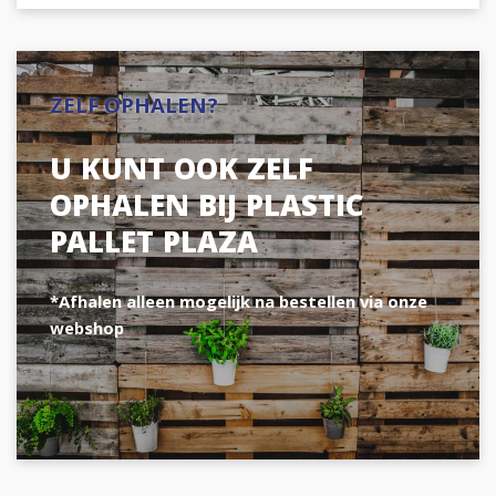
ZELF OPHALEN?
U KUNT OOK ZELF
OPHALEN BIJ PLASTIC
PALLET PLAZA
*Afhalen alleen mogelijk na bestellen via onze
webshop