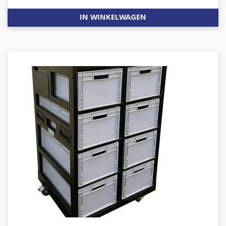
IN WINKELWAGEN