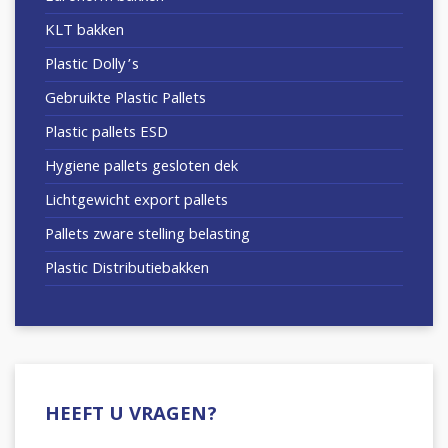
KLT bakken
Plastic Dolly’s
Gebruikte Plastic Pallets
Plastic pallets ESD
Hygiene pallets gesloten dek
Lichtgewicht export pallets
Pallets zware stelling belasting
Plastic Distributiebakken
HEEFT U VRAGEN?