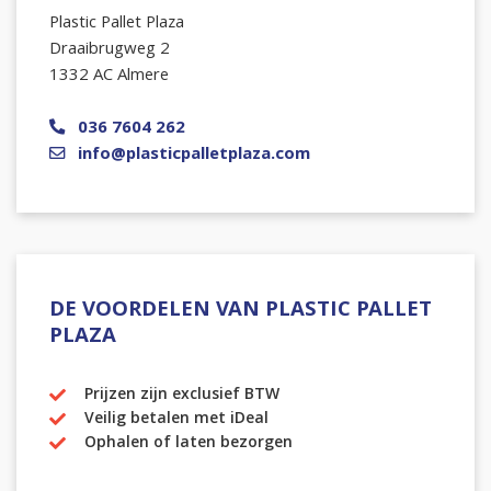
Plastic Pallet Plaza
Draaibrugweg 2
1332 AC Almere
036 7604 262
info@plasticpalletplaza.com
DE VOORDELEN VAN PLASTIC PALLET
PLAZA
Prijzen zijn exclusief BTW
Veilig betalen met iDeal
Ophalen of laten bezorgen