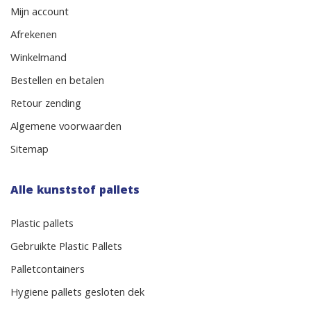
Mijn account
Afrekenen
Winkelmand
Bestellen en betalen
Retour zending
Algemene voorwaarden
Sitemap
Alle kunststof pallets
Plastic pallets
Gebruikte Plastic Pallets
Palletcontainers
Hygiene pallets gesloten dek