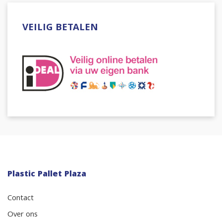
VEILIG BETALEN
Plastic Pallet Plaza
Contact
Over ons