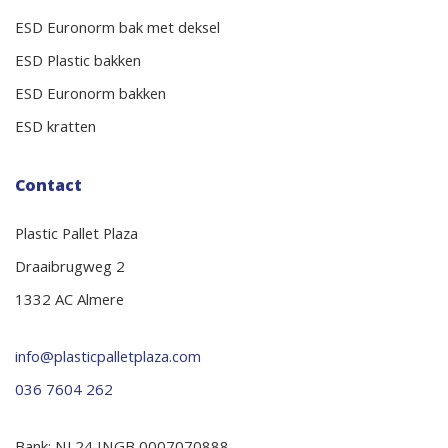
ESD Euronorm bak met deksel
ESD Plastic bakken
ESD Euronorm bakken
ESD kratten
Contact
Plastic Pallet Plaza
Draaibrugweg 2
1332 AC Almere
info@plasticpalletplaza.com
036 7604 262