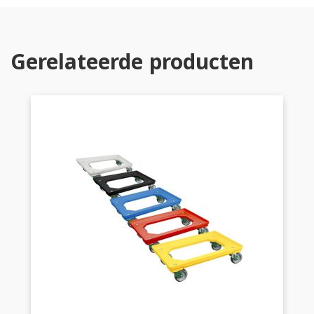
Gerelateerde producten