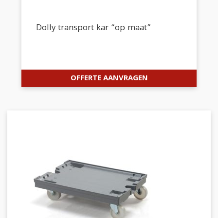
Dolly transport kar “op maat”
OFFERTE AANVRAGEN