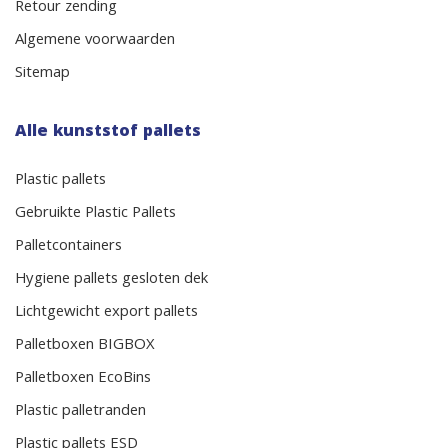
Retour zending
Algemene voorwaarden
Sitemap
Alle kunststof pallets
Plastic pallets
Gebruikte Plastic Pallets
Palletcontainers
Hygiene pallets gesloten dek
Lichtgewicht export pallets
Palletboxen BIGBOX
Palletboxen EcoBins
Plastic palletranden
Plastic pallets ESD