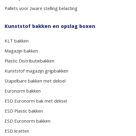
Pallets voor zware stelling belasting
Kunststof bakken en opslag boxen
KLT bakken
Magazijn bakken
Plastic Distributiebakken
Kunststof magazijn grijpbakken
Stapelbare bakken met deksel
Euronorm bakken
ESD Euronorm bak met deksel
ESD Plastic bakken
ESD Euronorm bakken
ESD kratten