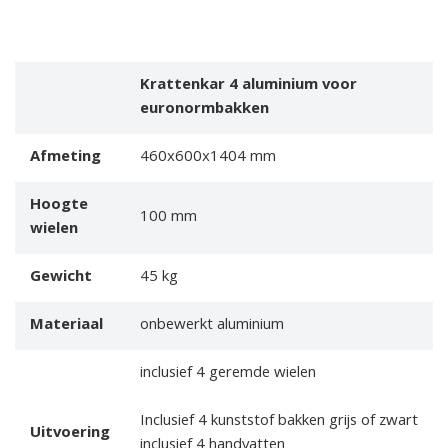
Krattenkar 4 aluminium voor
euronormbakken
Afmeting
460x600x1404 mm
Hoogte
100 mm
wielen
Gewicht
45 kg
Materiaal
onbewerkt aluminium
inclusief 4 geremde wielen
Inclusief 4 kunststof bakken grijs of zwart
Uitvoering
inclusief 4 handvatten