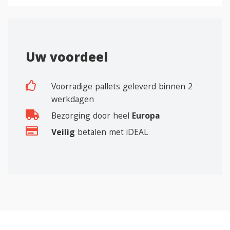
Uw voordeel
Voorradige pallets geleverd binnen 2
werkdagen
Bezorging door heel
Europa
Veilig
betalen met iDEAL