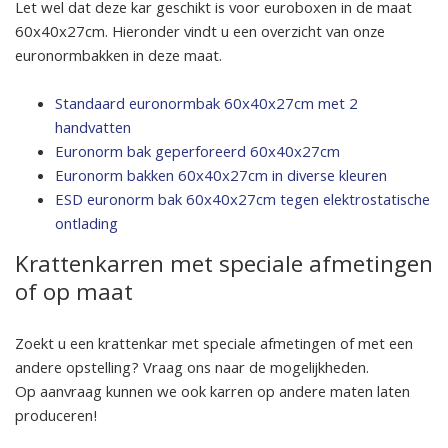
Let wel dat deze kar geschikt is voor euroboxen in de maat
60x40x27cm. Hieronder vindt u een overzicht van onze
euronormbakken in deze maat.
Standaard euronormbak 60x40x27cm met 2
handvatten
Euronorm bak geperforeerd 60x40x27cm
Euronorm bakken 60x40x27cm in diverse kleuren
ESD euronorm bak 60x40x27cm tegen elektrostatische
ontlading
Krattenkarren met speciale afmetingen
of op maat
Zoekt u een krattenkar met speciale afmetingen of met een
andere opstelling? Vraag ons naar de mogelijkheden.
Op aanvraag kunnen we ook karren op andere maten laten
produceren!