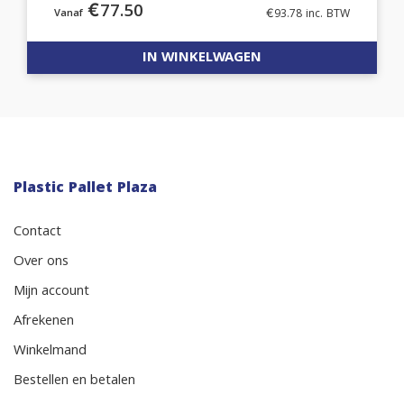
€
77.50
€
93.78
inc. BTW
IN WINKELWAGEN
Plastic Pallet Plaza
Contact
Over ons
Mijn account
Afrekenen
Winkelmand
Bestellen en betalen