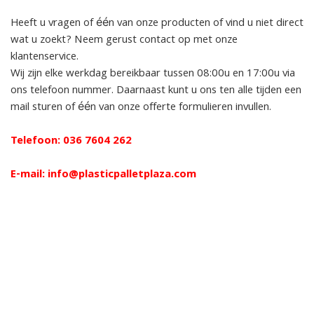
Heeft u vragen of één van onze producten of vind u niet direct
wat u zoekt? Neem gerust contact op met onze
klantenservice.
Wij zijn elke werkdag bereikbaar tussen 08:00u en 17:00u via
ons telefoon nummer. Daarnaast kunt u ons ten alle tijden een
mail sturen of één van onze offerte formulieren invullen.
Telefoon: 036 7604 262
E-mail: info@plasticpalletplaza.com