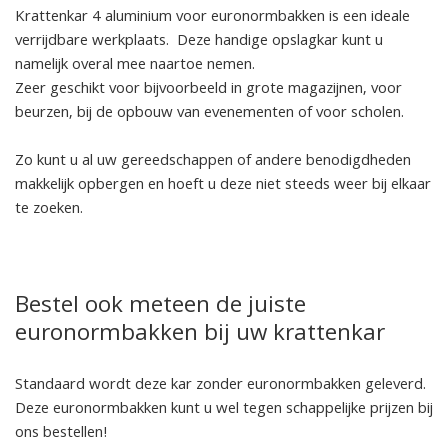
Krattenkar 4 aluminium voor euronormbakken is een ideale
verrijdbare werkplaats. Deze handige opslagkar kunt u
namelijk overal mee naartoe nemen.
Zeer geschikt voor bijvoorbeeld in grote magazijnen, voor
beurzen, bij de opbouw van evenementen of voor scholen.
Zo kunt u al uw gereedschappen of andere benodigdheden
makkelijk opbergen en hoeft u deze niet steeds weer bij elkaar
te zoeken.
Bestel ook meteen de juiste
euronormbakken bij uw krattenkar
Standaard wordt deze kar zonder euronormbakken geleverd.
Deze euronormbakken kunt u wel tegen schappelijke prijzen bij
ons bestellen!