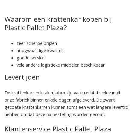
Waarom een krattenkar kopen bij
Plastic Pallet Plaza?
zeer scherpe prijzen
hoogwaardige kwaliteit
goede service
vele andere logistieke middelen beschikbaar
Levertijden
De krattenkarren in aluminium zijn vaak rechtstreek vanuit
onze fabriek binnen enkele dagen afgeleverd. De zwart
gecoate krattenkarren kunnen soms een wat langere levertijd
hebben omdat deze na bestelling worden gecoat.
Klantenservice Plastic Pallet Plaza