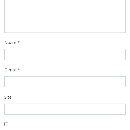
Naam
*
E-mail
*
Site