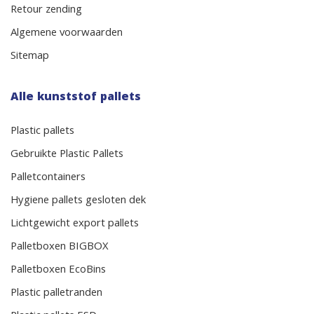
Retour zending
Algemene voorwaarden
Sitemap
Alle kunststof pallets
Plastic pallets
Gebruikte Plastic Pallets
Palletcontainers
Hygiene pallets gesloten dek
Lichtgewicht export pallets
Palletboxen BIGBOX
Palletboxen EcoBins
Plastic palletranden