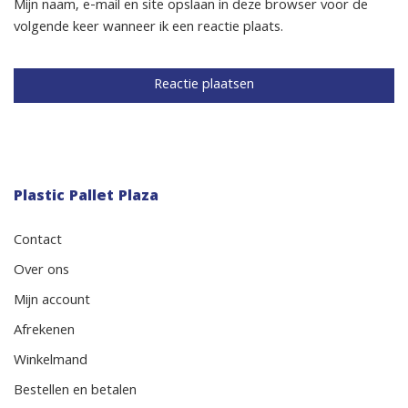
Mijn naam, e-mail en site opslaan in deze browser voor de
volgende keer wanneer ik een reactie plaats.
Plastic Pallet Plaza
Contact
Over ons
Mijn account
Afrekenen
Winkelmand
Bestellen en betalen