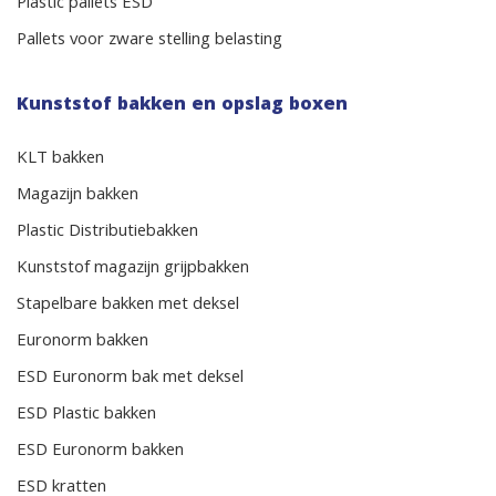
Plastic pallets ESD
Pallets voor zware stelling belasting
Kunststof bakken en opslag boxen
KLT bakken
Magazijn bakken
Plastic Distributiebakken
Kunststof magazijn grijpbakken
Stapelbare bakken met deksel
Euronorm bakken
ESD Euronorm bak met deksel
ESD Plastic bakken
ESD Euronorm bakken
ESD kratten