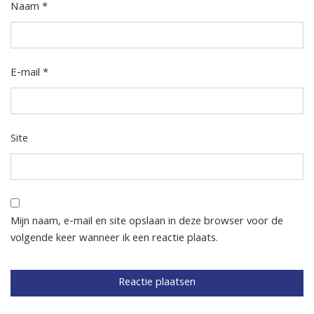
Naam
*
E-mail
*
Site
Mijn naam, e-mail en site opslaan in deze browser voor de
volgende keer wanneer ik een reactie plaats.