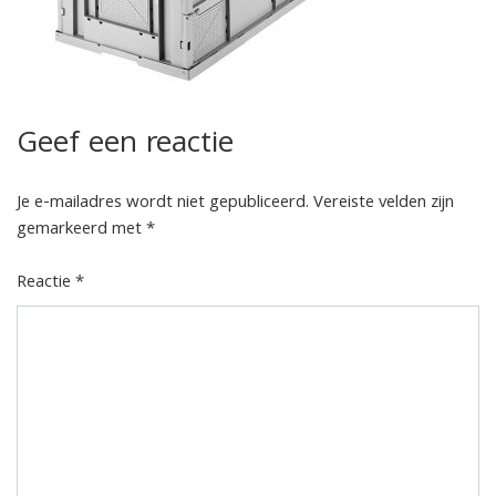
Geef een reactie
Je e-mailadres wordt niet gepubliceerd.
Vereiste velden zijn
gemarkeerd met
*
Reactie
*