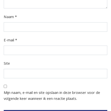
Naam
*
E-mail
*
Site
Mijn naam, e-mail en site opslaan in deze browser voor de
volgende keer wanneer ik een reactie plaats.