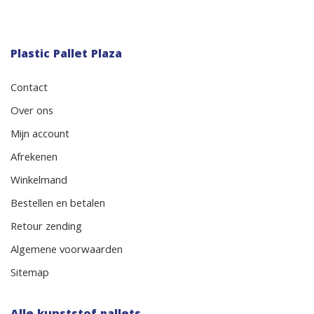
Plastic Pallet Plaza
Contact
Over ons
Mijn account
Afrekenen
Winkelmand
Bestellen en betalen
Retour zending
Algemene voorwaarden
Sitemap