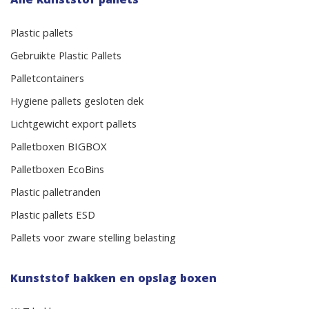
Alle kunststof pallets
Plastic pallets
Gebruikte Plastic Pallets
Palletcontainers
Hygiene pallets gesloten dek
Lichtgewicht export pallets
Palletboxen BIGBOX
Palletboxen EcoBins
Plastic palletranden
Plastic pallets ESD
Pallets voor zware stelling belasting
Kunststof bakken en opslag boxen