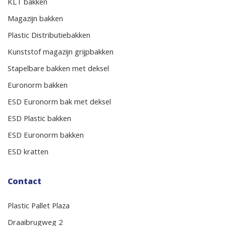
KLT bakken
Magazijn bakken
Plastic Distributiebakken
Kunststof magazijn grijpbakken
Stapelbare bakken met deksel
Euronorm bakken
ESD Euronorm bak met deksel
ESD Plastic bakken
ESD Euronorm bakken
ESD kratten
Contact
Plastic Pallet Plaza
Draaibrugweg 2