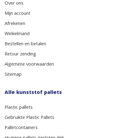
Over ons
Mijn account
Afrekenen
Winkelmand
Bestellen en betalen
Retour zending
Algemene voorwaarden
Sitemap
Alle kunststof pallets
Plastic pallets
Gebruikte Plastic Pallets
Palletcontainers