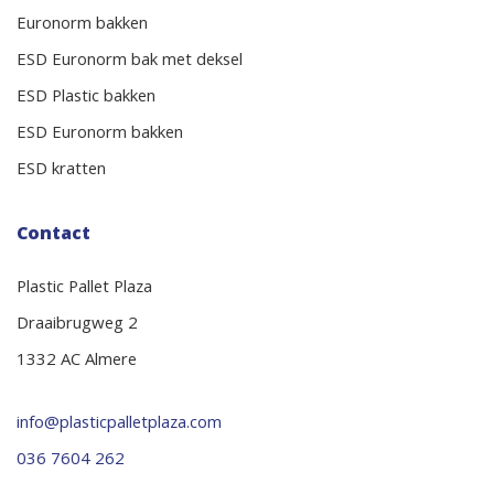
Euronorm bakken
ESD Euronorm bak met deksel
ESD Plastic bakken
ESD Euronorm bakken
ESD kratten
Contact
Plastic Pallet Plaza
Draaibrugweg 2
1332 AC Almere
info@plasticpalletplaza.com
036 7604 262