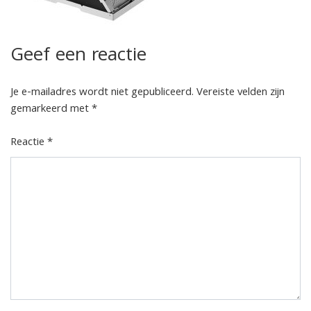
Geef een reactie
Je e-mailadres wordt niet gepubliceerd.
Vereiste velden zijn
gemarkeerd met
*
Reactie
*