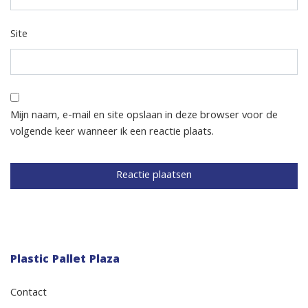
Site
Mijn naam, e-mail en site opslaan in deze browser voor de
volgende keer wanneer ik een reactie plaats.
Plastic Pallet Plaza
Contact