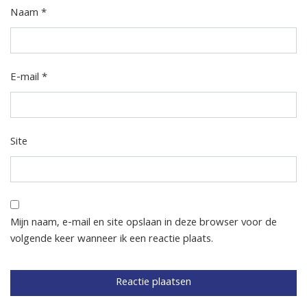
Naam
*
E-mail
*
Site
Mijn naam, e-mail en site opslaan in deze browser voor de
volgende keer wanneer ik een reactie plaats.