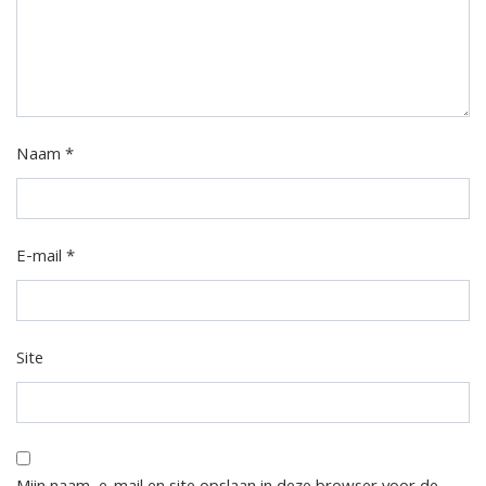
Naam
*
E-mail
*
Site