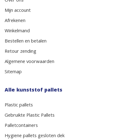
Over ons
Mijn account
Afrekenen
Winkelmand
Bestellen en betalen
Retour zending
Algemene voorwaarden
Sitemap
Alle kunststof pallets
Plastic pallets
Gebruikte Plastic Pallets
Palletcontainers
Hygiene pallets gesloten dek