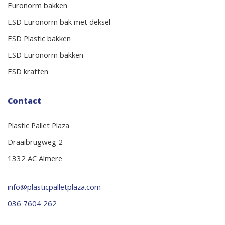
Euronorm bakken
ESD Euronorm bak met deksel
ESD Plastic bakken
ESD Euronorm bakken
ESD kratten
Contact
Plastic Pallet Plaza
Draaibrugweg 2
1332 AC Almere
info@plasticpalletplaza.com
036 7604 262