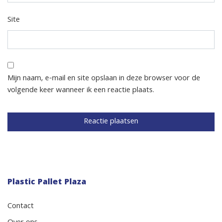
Site
Mijn naam, e-mail en site opslaan in deze browser voor de
volgende keer wanneer ik een reactie plaats.
Plastic Pallet Plaza
Contact