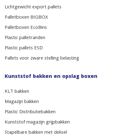
Lichtgewicht export pallets
Palletboxen BIGBOX
Palletboxen EcoBins
Plastic palletranden
Plastic pallets ESD
Pallets voor zware stelling belasting
Kunststof bakken en opslag boxen
KLT bakken
Magazijn bakken
Plastic Distributiebakken
Kunststof magazijn grijpbakken
Stapelbare bakken met deksel