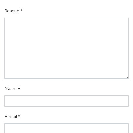
Reactie
*
Naam
*
E-mail
*