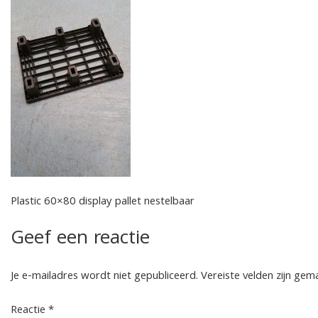
Plastic 60×80 display pallet nestelbaar
Geef een reactie
Je e-mailadres wordt niet gepubliceerd.
Vereiste velden zijn ge
Reactie
*