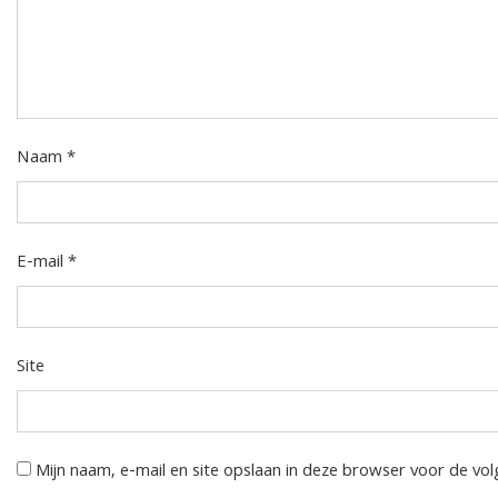
Naam
*
E-mail
*
Site
Mijn naam, e-mail en site opslaan in deze browser voor de vol