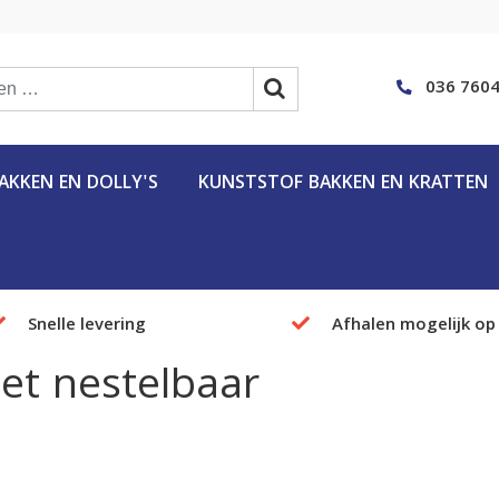
036 7604
KKEN EN DOLLY'S
KUNSTSTOF BAKKEN EN KRATTEN
Snelle levering
Afhalen mogelijk op
let nestelbaar