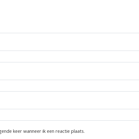
gende keer wanneer ik een reactie plaats.