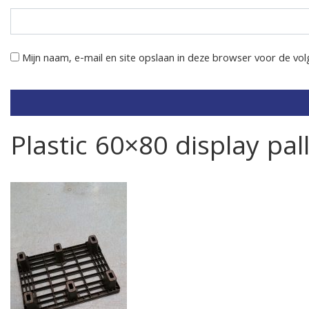
Mijn naam, e-mail en site opslaan in deze browser voor de vol
Plastic 60×80 display pal