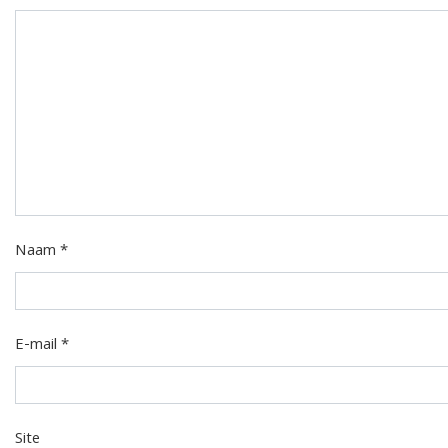
Naam
*
E-mail
*
Site