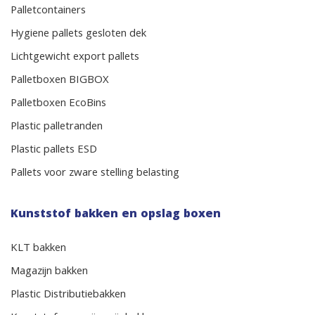
Palletcontainers
Hygiene pallets gesloten dek
Lichtgewicht export pallets
Palletboxen BIGBOX
Palletboxen EcoBins
Plastic palletranden
Plastic pallets ESD
Pallets voor zware stelling belasting
Kunststof bakken en opslag boxen
KLT bakken
Magazijn bakken
Plastic Distributiebakken