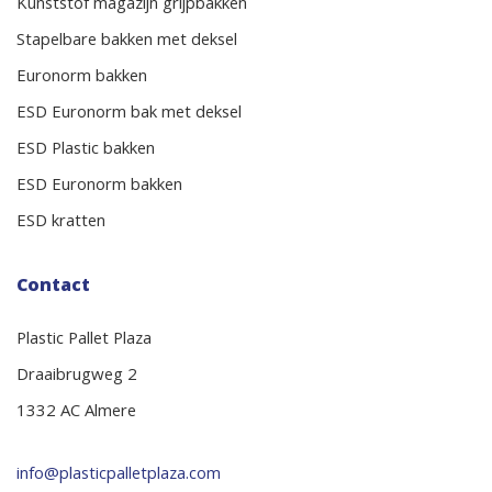
Kunststof magazijn grijpbakken
Stapelbare bakken met deksel
Euronorm bakken
ESD Euronorm bak met deksel
ESD Plastic bakken
ESD Euronorm bakken
ESD kratten
Contact
Plastic Pallet Plaza
Draaibrugweg 2
1332 AC Almere
info@plasticpalletplaza.com