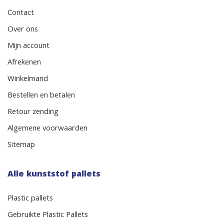
Contact
Over ons
Mijn account
Afrekenen
Winkelmand
Bestellen en betalen
Retour zending
Algemene voorwaarden
Sitemap
Alle kunststof pallets
Plastic pallets
Gebruikte Plastic Pallets