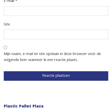
E-mail
*
Site
Mijn naam, e-mail en site opslaan in deze browser voor de
volgende keer wanneer ik een reactie plaats.
Plastic Pallet Plaza