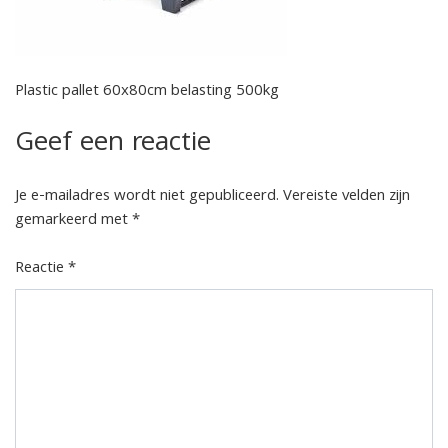
Plastic pallet 60x80cm belasting 500kg
Geef een reactie
Je e-mailadres wordt niet gepubliceerd.
Vereiste velden zijn
gemarkeerd met
*
Reactie
*