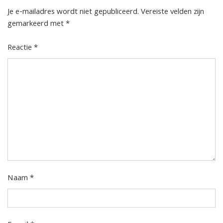
Je e-mailadres wordt niet gepubliceerd.
Vereiste velden zijn
gemarkeerd met
*
Reactie
*
Naam
*