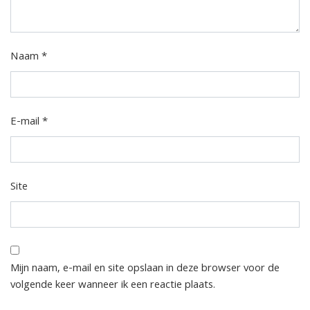
Naam
*
E-mail
*
Site
Mijn naam, e-mail en site opslaan in deze browser voor de
volgende keer wanneer ik een reactie plaats.