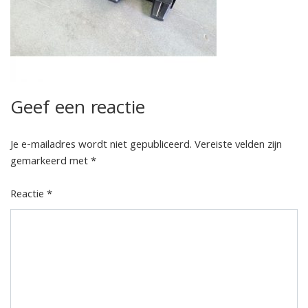
Geef een reactie
Je e-mailadres wordt niet gepubliceerd.
Vereiste velden zijn
gemarkeerd met
*
Reactie
*