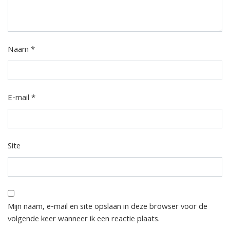
Naam
*
E-mail
*
Site
Mijn naam, e-mail en site opslaan in deze browser voor de
volgende keer wanneer ik een reactie plaats.