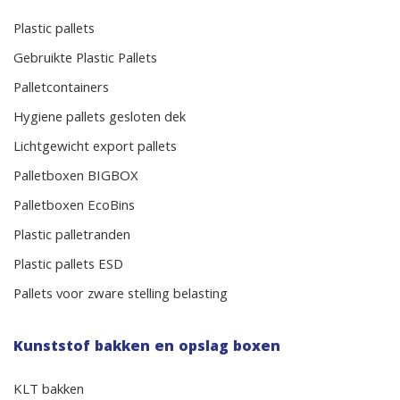
Plastic pallets
Gebruikte Plastic Pallets
Palletcontainers
Hygiene pallets gesloten dek
Lichtgewicht export pallets
Palletboxen BIGBOX
Palletboxen EcoBins
Plastic palletranden
Plastic pallets ESD
Pallets voor zware stelling belasting
Kunststof bakken en opslag boxen
KLT bakken