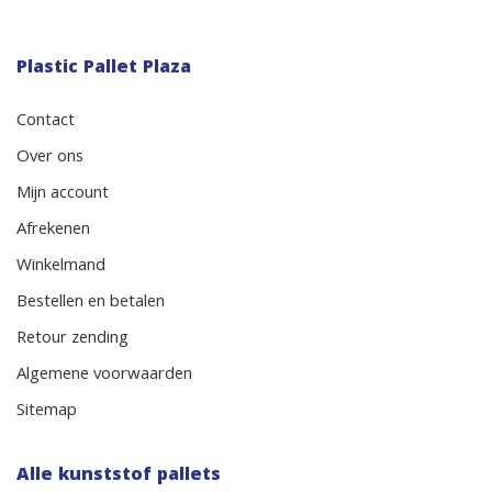
Plastic Pallet Plaza
Contact
Over ons
Mijn account
Afrekenen
Winkelmand
Bestellen en betalen
Retour zending
Algemene voorwaarden
Sitemap
Alle kunststof pallets