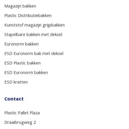
Magazijn bakken
Plastic Distributiebakken
Kunststof magazijn grijpbakken
Stapelbare bakken met deksel
Euronorm bakken
ESD Euronorm bak met deksel
ESD Plastic bakken
ESD Euronorm bakken
ESD kratten
Contact
Plastic Pallet Plaza
Draaibrugweg 2