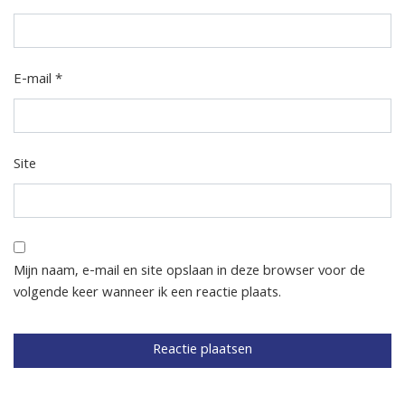
E-mail
*
Site
Mijn naam, e-mail en site opslaan in deze browser voor de
volgende keer wanneer ik een reactie plaats.