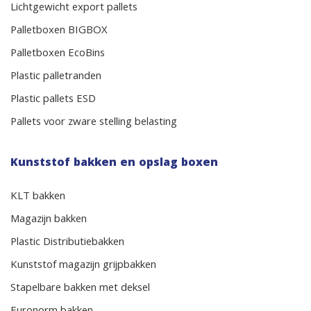
Lichtgewicht export pallets
Palletboxen BIGBOX
Palletboxen EcoBins
Plastic palletranden
Plastic pallets ESD
Pallets voor zware stelling belasting
Kunststof bakken en opslag boxen
KLT bakken
Magazijn bakken
Plastic Distributiebakken
Kunststof magazijn grijpbakken
Stapelbare bakken met deksel