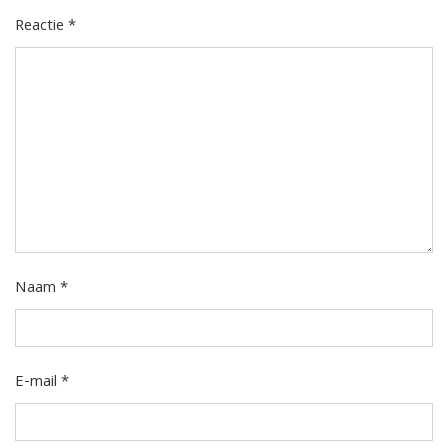
Reactie
*
Naam
*
E-mail
*