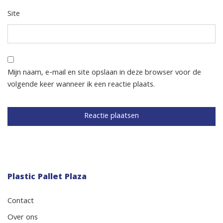
Site
Mijn naam, e-mail en site opslaan in deze browser voor de
volgende keer wanneer ik een reactie plaats.
Plastic Pallet Plaza
Contact
Over ons