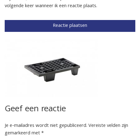
volgende keer wanneer ik een reactie plaats.
Geef een reactie
Je e-mailadres wordt niet gepubliceerd.
Vereiste velden zijn
gemarkeerd met
*