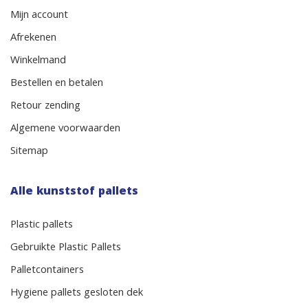
Mijn account
Afrekenen
Winkelmand
Bestellen en betalen
Retour zending
Algemene voorwaarden
Sitemap
Alle kunststof pallets
Plastic pallets
Gebruikte Plastic Pallets
Palletcontainers
Hygiene pallets gesloten dek