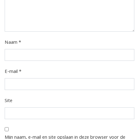
Naam
*
E-mail
*
Site
Mijn naam, e-mail en site opslaan in deze browser voor de