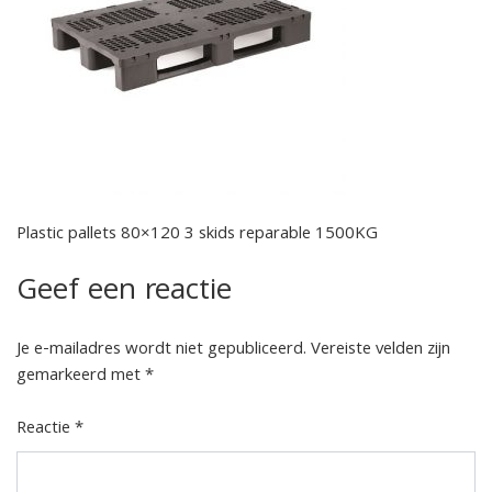
Plastic pallets 80×120 3 skids reparable 1500KG
Geef een reactie
Je e-mailadres wordt niet gepubliceerd.
Vereiste velden zijn
gemarkeerd met
*
Reactie
*