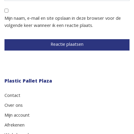
Mijn naam, e-mail en site opslaan in deze browser voor de
volgende keer wanneer ik een reactie plaats.
Plastic Pallet Plaza
Contact
Over ons
Mijn account
Afrekenen