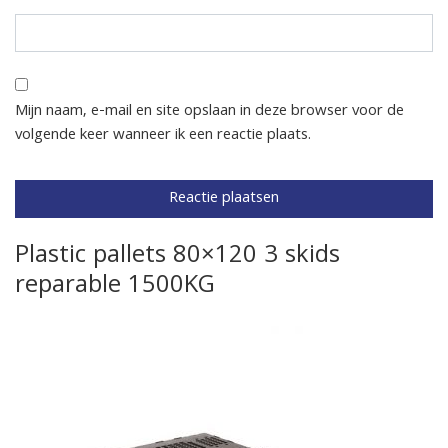
Mijn naam, e-mail en site opslaan in deze browser voor de
volgende keer wanneer ik een reactie plaats.
Plastic pallets 80×120 3 skids
reparable 1500KG