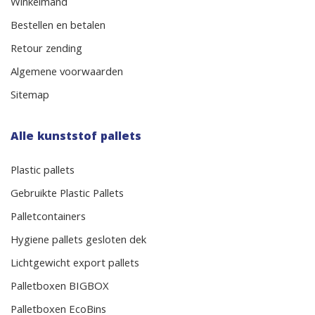
Winkelmand
Bestellen en betalen
Retour zending
Algemene voorwaarden
Sitemap
Alle kunststof pallets
Plastic pallets
Gebruikte Plastic Pallets
Palletcontainers
Hygiene pallets gesloten dek
Lichtgewicht export pallets
Palletboxen BIGBOX
Palletboxen EcoBins