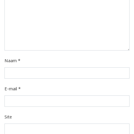
Naam
*
E-mail
*
Site