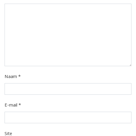
Naam
*
E-mail
*
Site