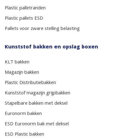
Plastic palletranden
Plastic pallets ESD
Pallets voor zware stelling belasting
Kunststof bakken en opslag boxen
KLT bakken
Magazijn bakken
Plastic Distributiebakken
Kunststof magazijn grijpbakken
Stapelbare bakken met deksel
Euronorm bakken
ESD Euronorm bak met deksel
ESD Plastic bakken