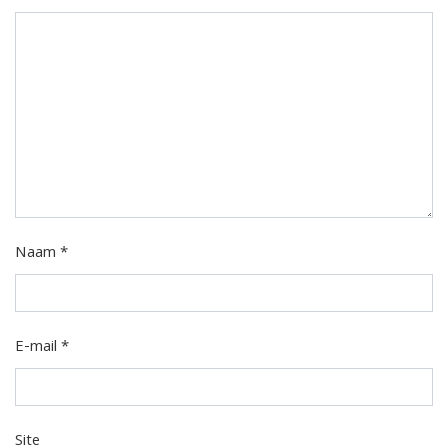
Naam
*
E-mail
*
Site