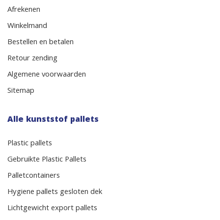
Afrekenen
Winkelmand
Bestellen en betalen
Retour zending
Algemene voorwaarden
Sitemap
Alle kunststof pallets
Plastic pallets
Gebruikte Plastic Pallets
Palletcontainers
Hygiene pallets gesloten dek
Lichtgewicht export pallets