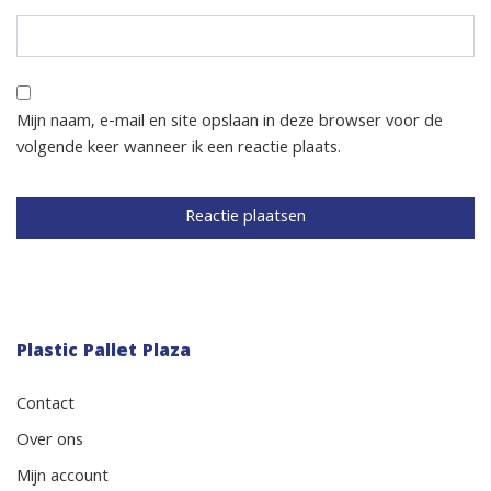
Mijn naam, e-mail en site opslaan in deze browser voor de
volgende keer wanneer ik een reactie plaats.
Plastic Pallet Plaza
Contact
Over ons
Mijn account