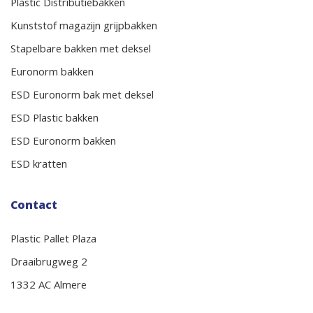
Plastic Distributiebakken
Kunststof magazijn grijpbakken
Stapelbare bakken met deksel
Euronorm bakken
ESD Euronorm bak met deksel
ESD Plastic bakken
ESD Euronorm bakken
ESD kratten
Contact
Plastic Pallet Plaza
Draaibrugweg 2
1332 AC Almere