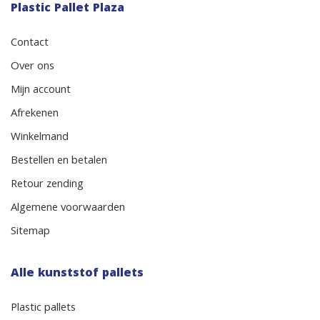
Plastic Pallet Plaza
Contact
Over ons
Mijn account
Afrekenen
Winkelmand
Bestellen en betalen
Retour zending
Algemene voorwaarden
Sitemap
Alle kunststof pallets
Plastic pallets