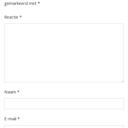
gemarkeerd met
*
Reactie
*
Naam
*
E-mail
*