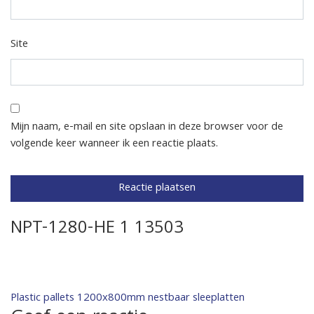
Site
Mijn naam, e-mail en site opslaan in deze browser voor de
volgende keer wanneer ik een reactie plaats.
NPT-1280-HE 1 13503
Bericht
Plastic pallets 1200x800mm nestbaar sleeplatten