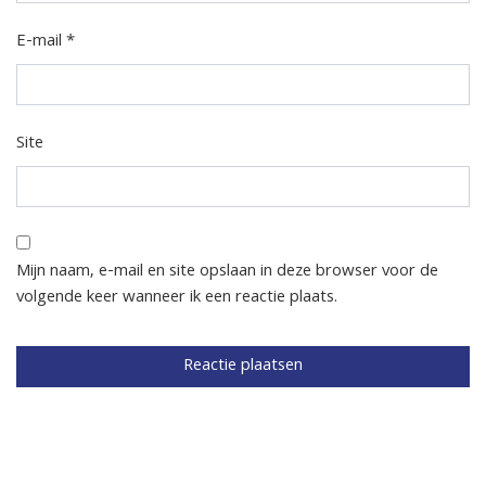
E-mail
*
Site
Mijn naam, e-mail en site opslaan in deze browser voor de
volgende keer wanneer ik een reactie plaats.