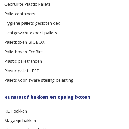
Gebruikte Plastic Pallets
Palletcontainers
Hygiene pallets gesloten dek
Lichtgewicht export pallets
Palletboxen BIGBOX
Palletboxen EcoBins
Plastic palletranden
Plastic pallets ESD
Pallets voor zware stelling belasting
Kunststof bakken en opslag boxen
KLT bakken
Magazijn bakken