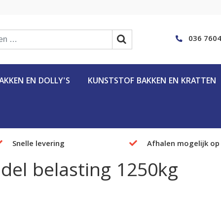
036 7604
KKEN EN DOLLY'S
KUNSTSTOF BAKKEN EN KRATTEN
Snelle levering
Afhalen mogelijk op
ddel belasting 1250kg