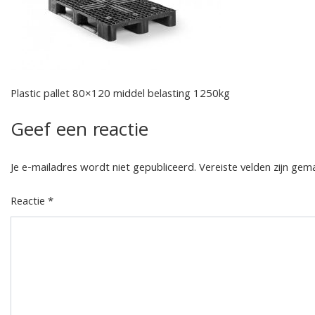
Plastic pallet 80×120 middel belasting 1250kg
Geef een reactie
Je e-mailadres wordt niet gepubliceerd.
Vereiste velden zijn ge
Reactie
*