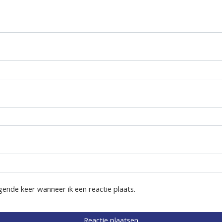
gende keer wanneer ik een reactie plaats.