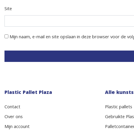
Site
Mijn naam, e-mail en site opslaan in deze browser voor de vol
Plastic Pallet Plaza
Alle kunsts
Contact
Plastic pallets
Over ons
Gebruikte Plast
Mijn account
Palletcontaine