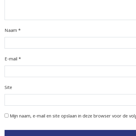
Naam
*
E-mail
*
Site
Mijn naam, e-mail en site opslaan in deze browser voor de vol