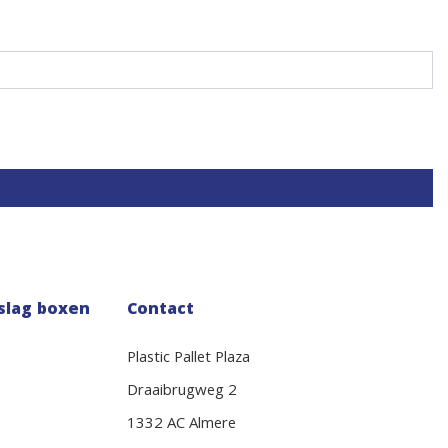
slag boxen
Contact
Plastic Pallet Plaza
Draaibrugweg 2
1332 AC Almere