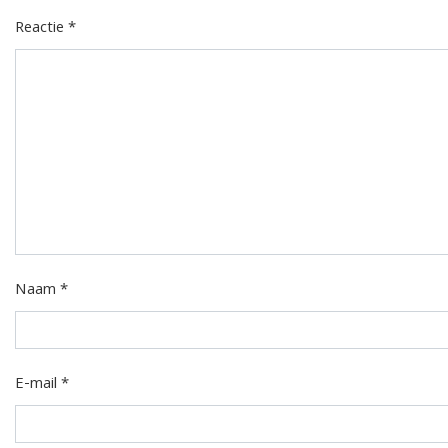
Reactie
*
Naam
*
E-mail
*