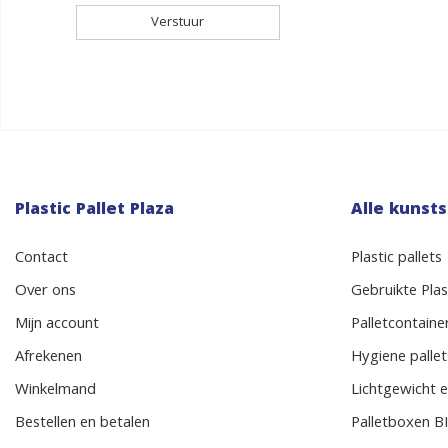
Plastic Pallet Plaza
Alle kunsts
Contact
Plastic pallets
Over ons
Gebruikte Plast
Mijn account
Palletcontaine
Afrekenen
Hygiene pallet
Winkelmand
Lichtgewicht e
Bestellen en betalen
Palletboxen 