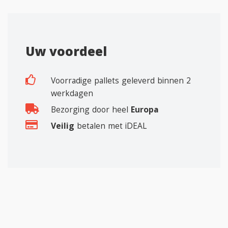
Uw voordeel
Voorradige pallets geleverd binnen 2
werkdagen
Bezorging door heel
Europa
Veilig
betalen met iDEAL