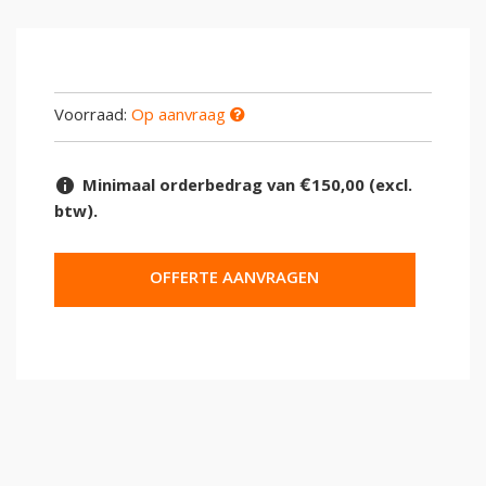
Voorraad:
Op aanvraag
Minimaal orderbedrag van €150,00 (excl.
btw).
OFFERTE AANVRAGEN