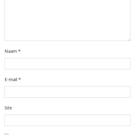
Naam
*
E-mail
*
Site