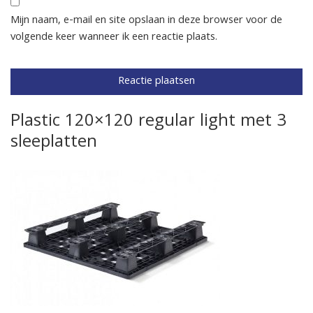
Mijn naam, e-mail en site opslaan in deze browser voor de
volgende keer wanneer ik een reactie plaats.
Plastic 120×120 regular light met 3
sleeplatten