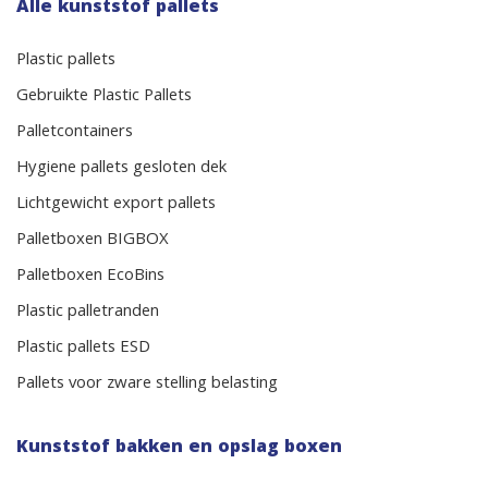
Alle kunststof pallets
Plastic pallets
Gebruikte Plastic Pallets
Palletcontainers
Hygiene pallets gesloten dek
Lichtgewicht export pallets
Palletboxen BIGBOX
Palletboxen EcoBins
Plastic palletranden
Plastic pallets ESD
Pallets voor zware stelling belasting
Kunststof bakken en opslag boxen