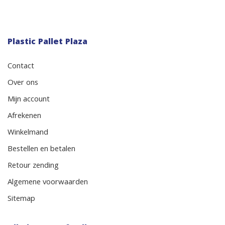
Plastic Pallet Plaza
Contact
Over ons
Mijn account
Afrekenen
Winkelmand
Bestellen en betalen
Retour zending
Algemene voorwaarden
Sitemap