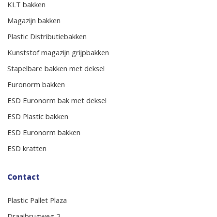
KLT bakken
Magazijn bakken
Plastic Distributiebakken
Kunststof magazijn grijpbakken
Stapelbare bakken met deksel
Euronorm bakken
ESD Euronorm bak met deksel
ESD Plastic bakken
ESD Euronorm bakken
ESD kratten
Contact
Plastic Pallet Plaza