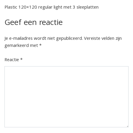
Plastic 120×120 regular light met 3 sleeplatten
Geef een reactie
Je e-mailadres wordt niet gepubliceerd.
Vereiste velden zijn
gemarkeerd met
*
Reactie
*