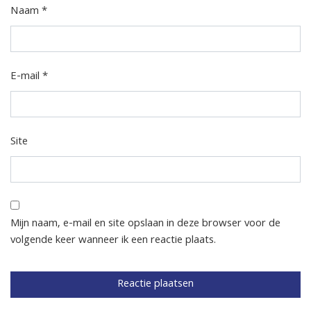
Naam
*
E-mail
*
Site
Mijn naam, e-mail en site opslaan in deze browser voor de
volgende keer wanneer ik een reactie plaats.