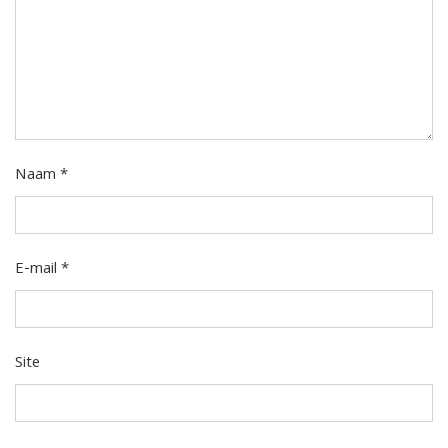
Naam
*
E-mail
*
Site