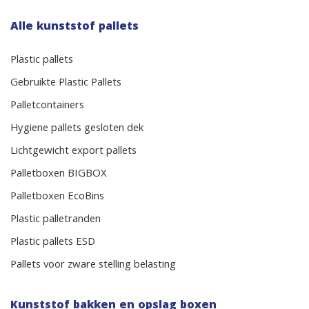
Alle kunststof pallets
Plastic pallets
Gebruikte Plastic Pallets
Palletcontainers
Hygiene pallets gesloten dek
Lichtgewicht export pallets
Palletboxen BIGBOX
Palletboxen EcoBins
Plastic palletranden
Plastic pallets ESD
Pallets voor zware stelling belasting
Kunststof bakken en opslag boxen