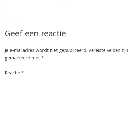
Geef een reactie
Je e-mailadres wordt niet gepubliceerd.
Vereiste velden zijn
gemarkeerd met
*
Reactie
*