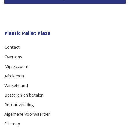
Plastic Pallet Plaza
Contact
Over ons
Mijn account
Afrekenen
Winkelmand
Bestellen en betalen
Retour zending
Algemene voorwaarden
Sitemap