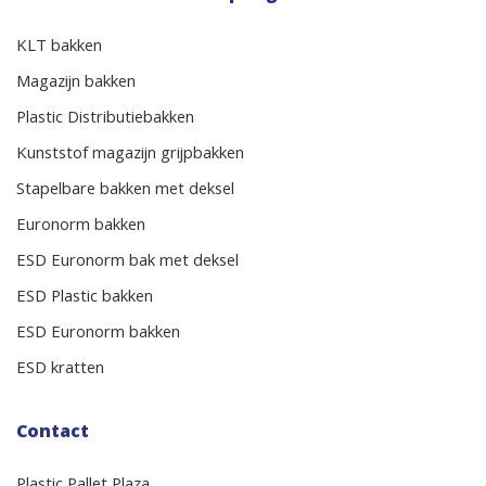
KLT bakken
Magazijn bakken
Plastic Distributiebakken
Kunststof magazijn grijpbakken
Stapelbare bakken met deksel
Euronorm bakken
ESD Euronorm bak met deksel
ESD Plastic bakken
ESD Euronorm bakken
ESD kratten
Contact