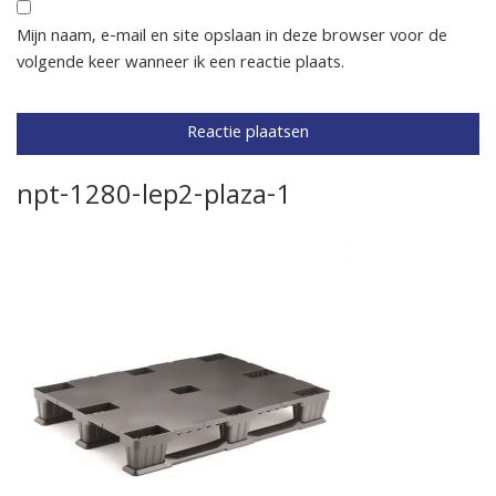
Mijn naam, e-mail en site opslaan in deze browser voor de
volgende keer wanneer ik een reactie plaats.
npt-1280-lep2-plaza-1