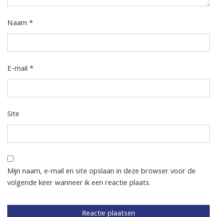
Naam
*
E-mail
*
Site
Mijn naam, e-mail en site opslaan in deze browser voor de
volgende keer wanneer ik een reactie plaats.