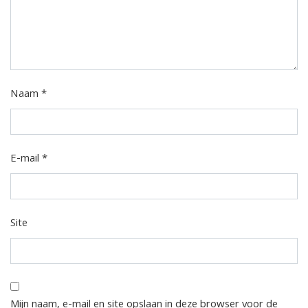
Naam
*
E-mail
*
Site
Mijn naam, e-mail en site opslaan in deze browser voor de