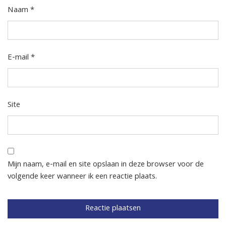
Naam
*
E-mail
*
Site
Mijn naam, e-mail en site opslaan in deze browser voor de
volgende keer wanneer ik een reactie plaats.