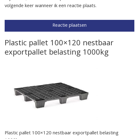
volgende keer wanneer ik een reactie plaats.
Plastic pallet 100×120 nestbaar
exportpallet belasting 1000kg
Plastic pallet 100×120 nestbaar exportpallet belasting