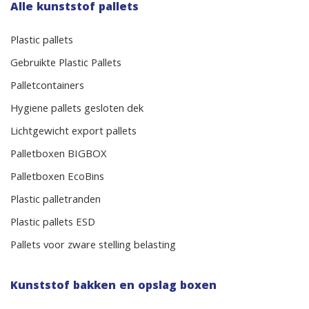
Alle kunststof pallets
Plastic pallets
Gebruikte Plastic Pallets
Palletcontainers
Hygiene pallets gesloten dek
Lichtgewicht export pallets
Palletboxen BIGBOX
Palletboxen EcoBins
Plastic palletranden
Plastic pallets ESD
Pallets voor zware stelling belasting
Kunststof bakken en opslag boxen