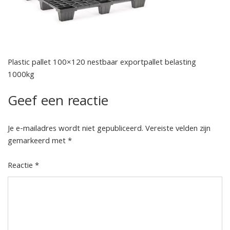
Plastic pallet 100×120 nestbaar exportpallet belasting
1000kg
Geef een reactie
Je e-mailadres wordt niet gepubliceerd.
Vereiste velden zijn
gemarkeerd met
*
Reactie
*