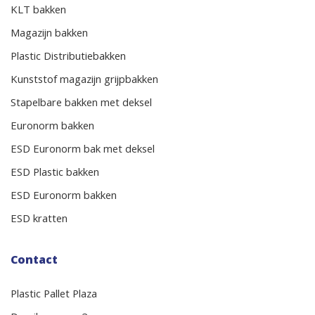
KLT bakken
Magazijn bakken
Plastic Distributiebakken
Kunststof magazijn grijpbakken
Stapelbare bakken met deksel
Euronorm bakken
ESD Euronorm bak met deksel
ESD Plastic bakken
ESD Euronorm bakken
ESD kratten
Contact
Plastic Pallet Plaza