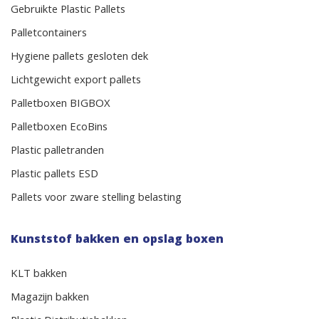
Gebruikte Plastic Pallets
Palletcontainers
Hygiene pallets gesloten dek
Lichtgewicht export pallets
Palletboxen BIGBOX
Palletboxen EcoBins
Plastic palletranden
Plastic pallets ESD
Pallets voor zware stelling belasting
Kunststof bakken en opslag boxen
KLT bakken
Magazijn bakken