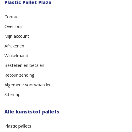
Plastic Pallet Plaza
Contact
Over ons
Mijn account
Afrekenen
Winkelmand
Bestellen en betalen
Retour zending
Algemene voorwaarden
Sitemap
Alle kunststof pallets
Plastic pallets