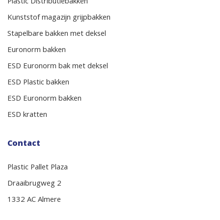
Plastic Distributiebakken
Kunststof magazijn grijpbakken
Stapelbare bakken met deksel
Euronorm bakken
ESD Euronorm bak met deksel
ESD Plastic bakken
ESD Euronorm bakken
ESD kratten
Contact
Plastic Pallet Plaza
Draaibrugweg 2
1332 AC Almere