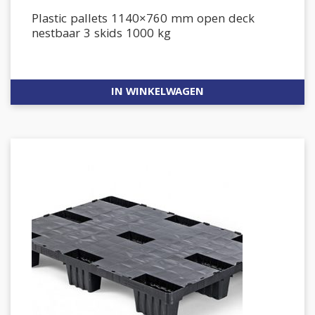
Plastic pallets 1140×760 mm open deck
nestbaar 3 skids 1000 kg
IN WINKELWAGEN