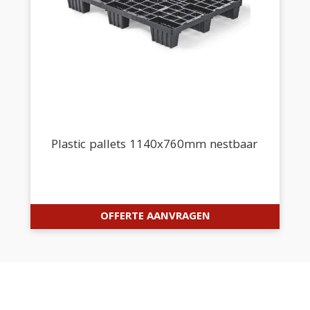
Plastic pallets 1140x760mm nestbaar
OFFERTE AANVRAGEN