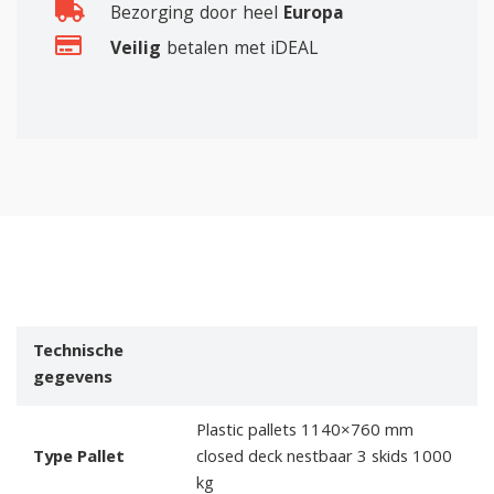
Bezorging door heel
Europa
Veilig
betalen met iDEAL
Technische
gegevens
Plastic pallets 1140×760 mm
Type Pallet
closed deck nestbaar 3 skids 1000
kg