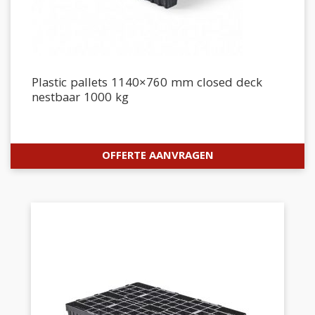
Plastic pallets 1140×760 mm closed deck
nestbaar 1000 kg
OFFERTE AANVRAGEN