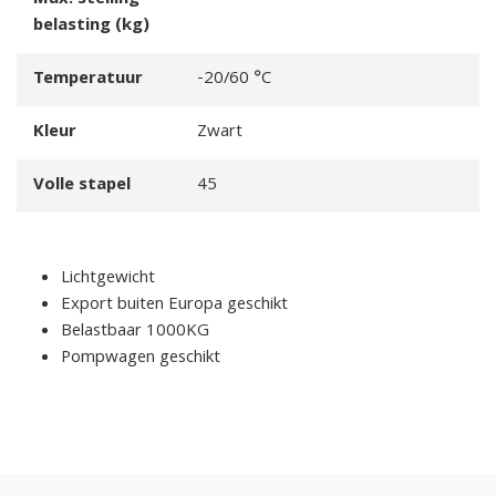
belasting (kg)
Temperatuur
-20/60 °C
Kleur
Zwart
Volle stapel
45
Lichtgewicht
Export buiten Europa geschikt
Belastbaar 1000KG
Pompwagen geschikt