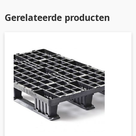
Gerelateerde producten