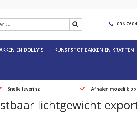
036 7604
KKEN EN DOLLY'S
KUNSTSTOF BAKKEN EN KRATTEN
Snelle levering
Afhalen mogelijk op
stbaar lichtgewicht expor