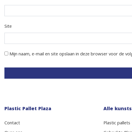
Site
Mijn naam, e-mail en site opslaan in deze browser voor de vol
Plastic Pallet Plaza
Alle kunsts
Contact
Plastic pallets