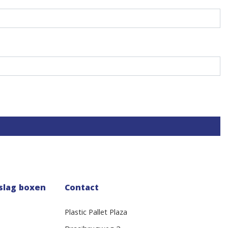
slag boxen
Contact
Plastic Pallet Plaza