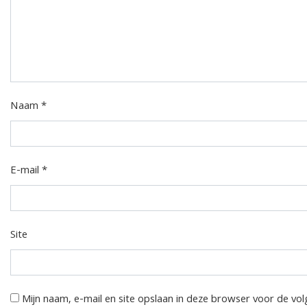
Naam
*
E-mail
*
Site
Mijn naam, e-mail en site opslaan in deze browser voor de vol