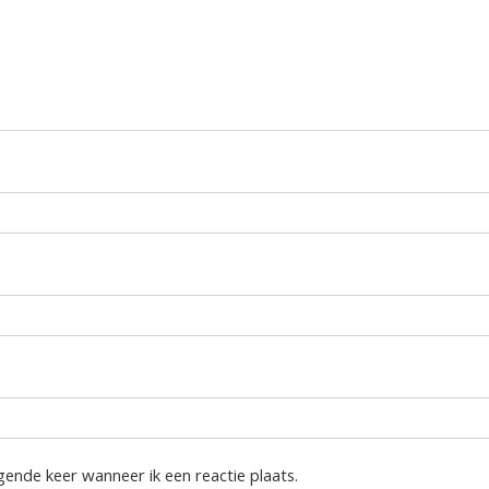
gende keer wanneer ik een reactie plaats.