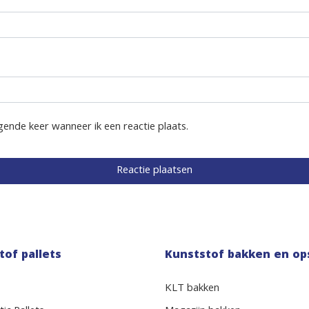
gende keer wanneer ik een reactie plaats.
tof pallets
Kunststof bakken en op
KLT bakken