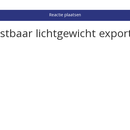
stbaar lichtgewicht expor