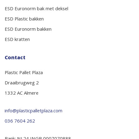
ESD Euronorm bak met deksel
ESD Plastic bakken
ESD Euronorm bakken
ESD kratten
Contact
Plastic Pallet Plaza
Draaibrugweg 2
1332 AC Almere
info@plasticpalletplaza.com
036 7604 262