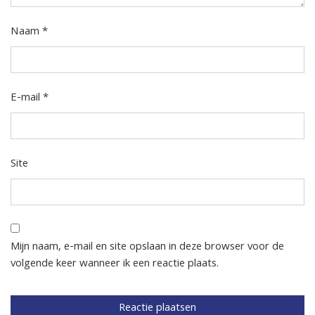
Naam
*
E-mail
*
Site
Mijn naam, e-mail en site opslaan in deze browser voor de
volgende keer wanneer ik een reactie plaats.