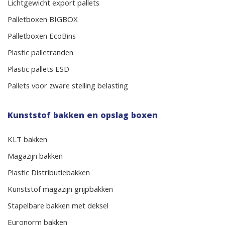
Lichtgewicht export pallets
Palletboxen BIGBOX
Palletboxen EcoBins
Plastic palletranden
Plastic pallets ESD
Pallets voor zware stelling belasting
Kunststof bakken en opslag boxen
KLT bakken
Magazijn bakken
Plastic Distributiebakken
Kunststof magazijn grijpbakken
Stapelbare bakken met deksel
Euronorm bakken