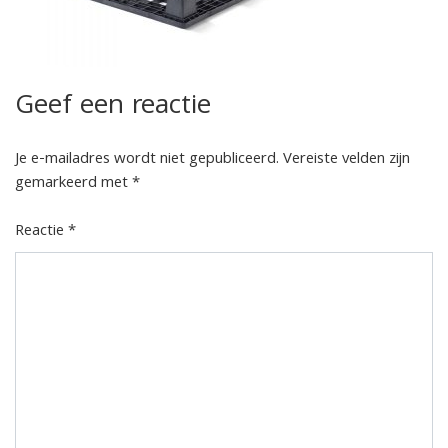
Geef een reactie
Je e-mailadres wordt niet gepubliceerd.
Vereiste velden zijn
gemarkeerd met
*
Reactie
*