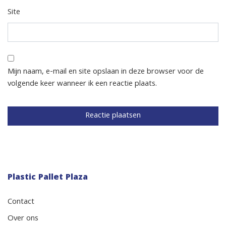
Site
Mijn naam, e-mail en site opslaan in deze browser voor de
volgende keer wanneer ik een reactie plaats.
Plastic Pallet Plaza
Contact
Over ons