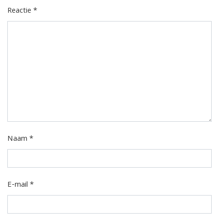
Reactie
*
Naam
*
E-mail
*