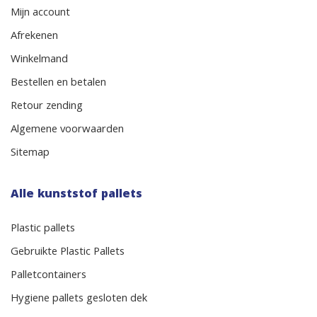
Mijn account
Afrekenen
Winkelmand
Bestellen en betalen
Retour zending
Algemene voorwaarden
Sitemap
Alle kunststof pallets
Plastic pallets
Gebruikte Plastic Pallets
Palletcontainers
Hygiene pallets gesloten dek