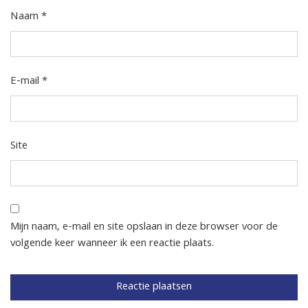
Naam
*
E-mail
*
Site
Mijn naam, e-mail en site opslaan in deze browser voor de
volgende keer wanneer ik een reactie plaats.