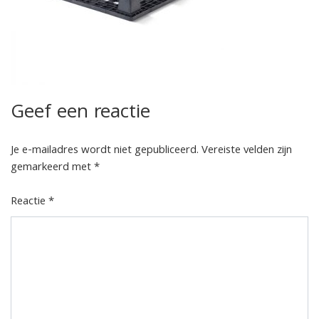
Geef een reactie
Je e-mailadres wordt niet gepubliceerd.
Vereiste velden zijn
gemarkeerd met
*
Reactie
*