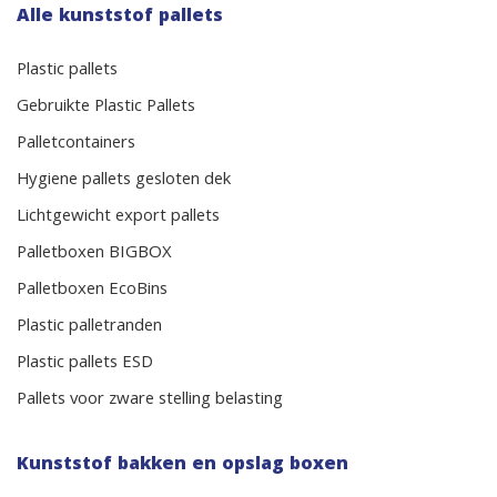
Alle kunststof pallets
Plastic pallets
Gebruikte Plastic Pallets
Palletcontainers
Hygiene pallets gesloten dek
Lichtgewicht export pallets
Palletboxen BIGBOX
Palletboxen EcoBins
Plastic palletranden
Plastic pallets ESD
Pallets voor zware stelling belasting
Kunststof bakken en opslag boxen