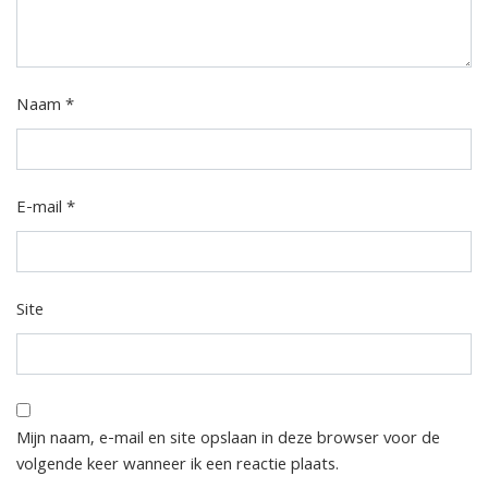
Naam
*
E-mail
*
Site
Mijn naam, e-mail en site opslaan in deze browser voor de
volgende keer wanneer ik een reactie plaats.