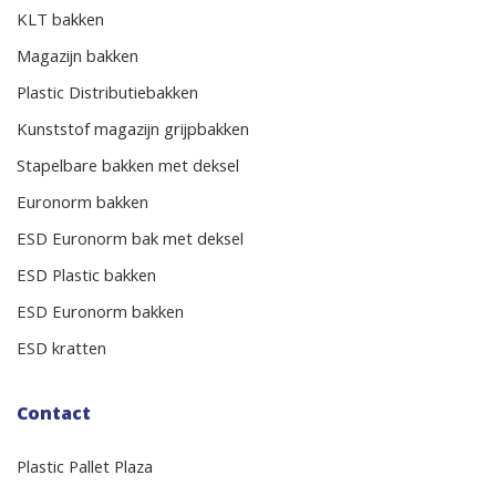
KLT bakken
Magazijn bakken
Plastic Distributiebakken
Kunststof magazijn grijpbakken
Stapelbare bakken met deksel
Euronorm bakken
ESD Euronorm bak met deksel
ESD Plastic bakken
ESD Euronorm bakken
ESD kratten
Contact
Plastic Pallet Plaza