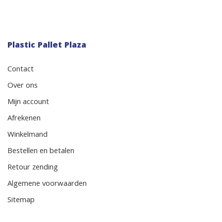
Plastic Pallet Plaza
Contact
Over ons
Mijn account
Afrekenen
Winkelmand
Bestellen en betalen
Retour zending
Algemene voorwaarden
Sitemap