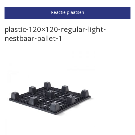
plastic-120×120-regular-light-
nestbaar-pallet-1