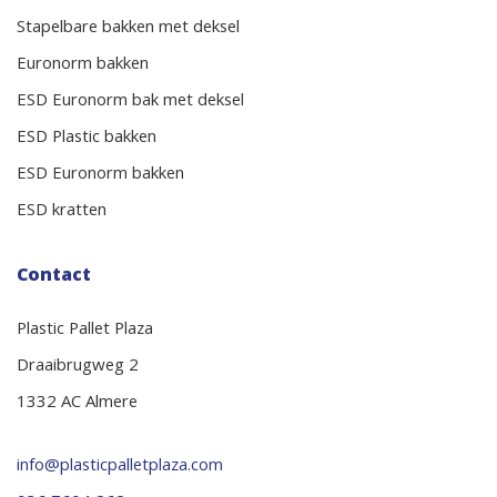
Stapelbare bakken met deksel
Euronorm bakken
ESD Euronorm bak met deksel
ESD Plastic bakken
ESD Euronorm bakken
ESD kratten
Contact
Plastic Pallet Plaza
Draaibrugweg 2
1332 AC Almere
info@plasticpalletplaza.com