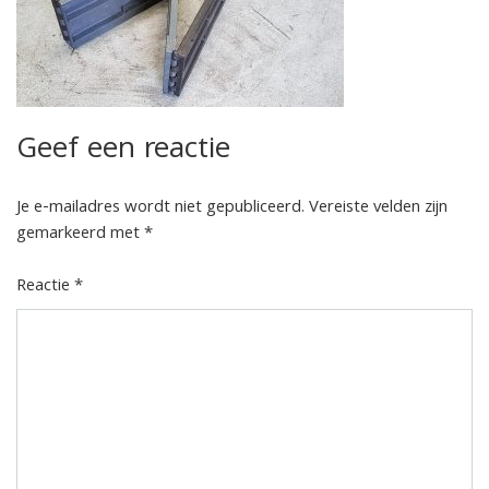
Geef een reactie
Je e-mailadres wordt niet gepubliceerd.
Vereiste velden zijn
gemarkeerd met
*
Reactie
*