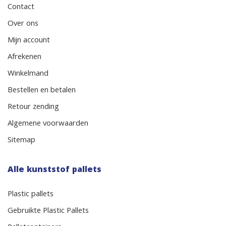
Contact
Over ons
Mijn account
Afrekenen
Winkelmand
Bestellen en betalen
Retour zending
Algemene voorwaarden
Sitemap
Alle kunststof pallets
Plastic pallets
Gebruikte Plastic Pallets