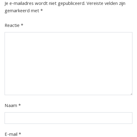
Je e-mailadres wordt niet gepubliceerd.
Vereiste velden zijn
gemarkeerd met
*
Reactie
*
Naam
*
E-mail
*