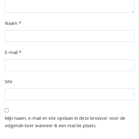
Naam
*
E-mail
*
Site
Mijn naam, e-mail en site opslaan in deze browser voor de
volgende keer wanneer ik een reactie plaats.