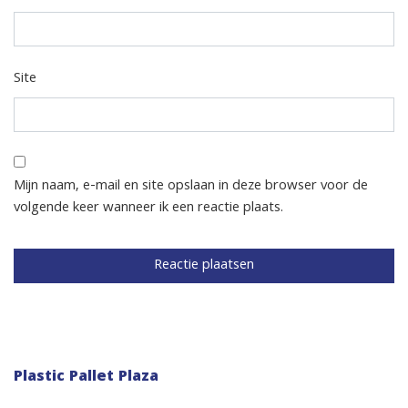
Site
Mijn naam, e-mail en site opslaan in deze browser voor de
volgende keer wanneer ik een reactie plaats.
Plastic Pallet Plaza