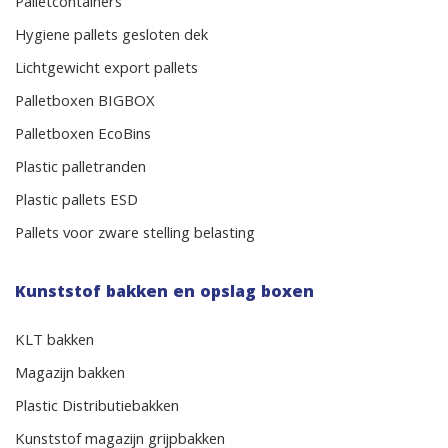
Palletcontainers
Hygiene pallets gesloten dek
Lichtgewicht export pallets
Palletboxen BIGBOX
Palletboxen EcoBins
Plastic palletranden
Plastic pallets ESD
Pallets voor zware stelling belasting
Kunststof bakken en opslag boxen
KLT bakken
Magazijn bakken
Plastic Distributiebakken
Kunststof magazijn grijpbakken