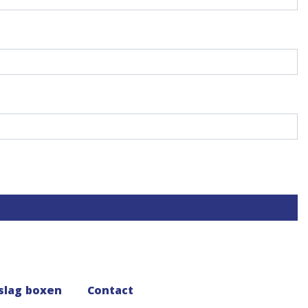
slag boxen
Contact