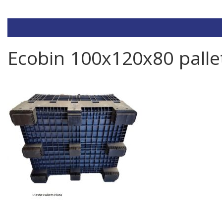
Ecobin 100x120x80 palle