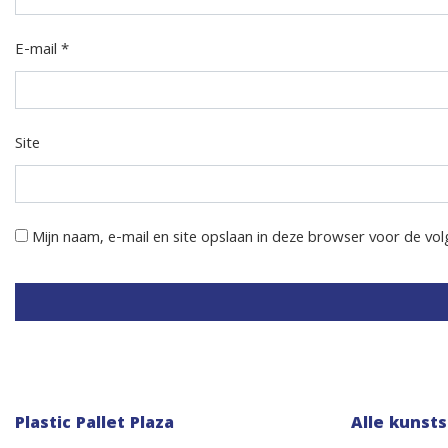
E-mail
*
Site
Mijn naam, e-mail en site opslaan in deze browser voor de vol
Plastic Pallet Plaza
Alle kunsts