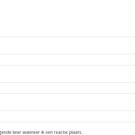
gende keer wanneer ik een reactie plaats.