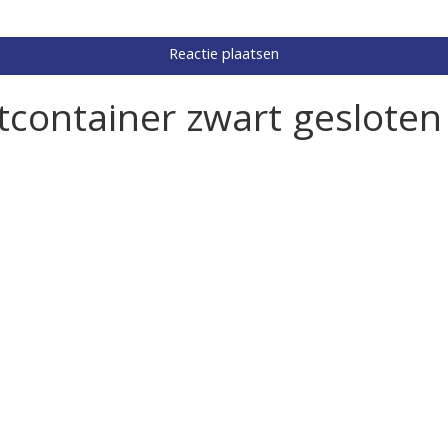
tcontainer zwart gesloten