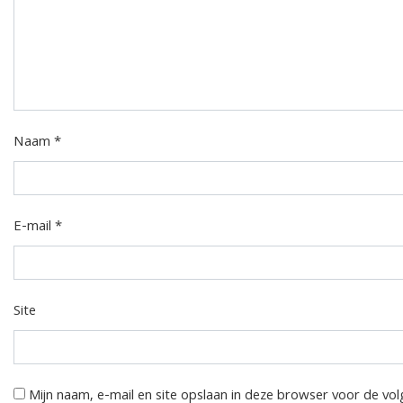
Naam
*
E-mail
*
Site
Mijn naam, e-mail en site opslaan in deze browser voor de vol