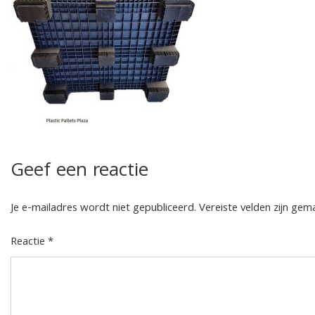
Geef een reactie
Je e-mailadres wordt niet gepubliceerd.
Vereiste velden zijn ge
Reactie
*