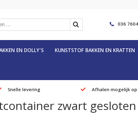
036 7604
KKEN EN DOLLY'S
KUNSTSTOF BAKKEN EN KRATTEN
Snelle levering
Afhalen mogelijk op
tcontainer zwart gesloten