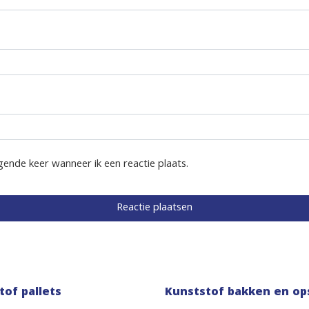
gende keer wanneer ik een reactie plaats.
tof pallets
Kunststof bakken en op