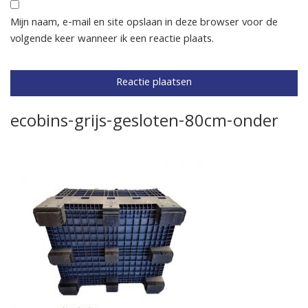
Mijn naam, e-mail en site opslaan in deze browser voor de
volgende keer wanneer ik een reactie plaats.
ecobins-grijs-gesloten-80cm-onder