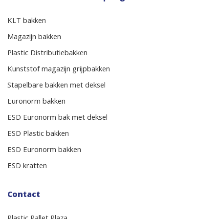
KLT bakken
Magazijn bakken
Plastic Distributiebakken
Kunststof magazijn grijpbakken
Stapelbare bakken met deksel
Euronorm bakken
ESD Euronorm bak met deksel
ESD Plastic bakken
ESD Euronorm bakken
ESD kratten
Contact