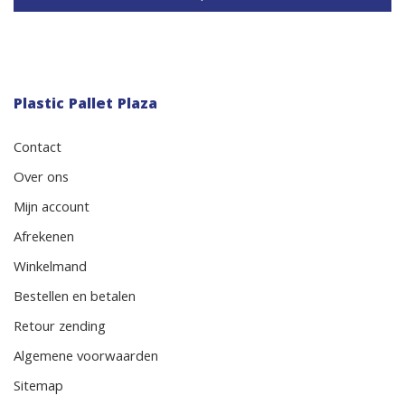
Plastic Pallet Plaza
Contact
Over ons
Mijn account
Afrekenen
Winkelmand
Bestellen en betalen
Retour zending
Algemene voorwaarden
Sitemap