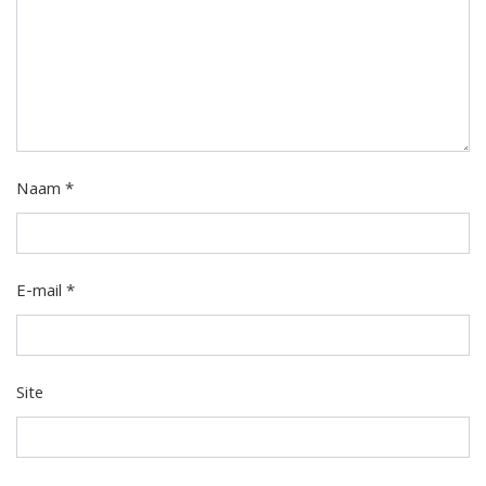
Naam
*
E-mail
*
Site