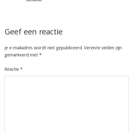
Geef een reactie
Je e-mailadres wordt niet gepubliceerd.
Vereiste velden zijn
gemarkeerd met
*
Reactie
*