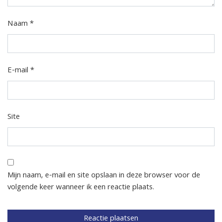
Naam
*
E-mail
*
Site
Mijn naam, e-mail en site opslaan in deze browser voor de
volgende keer wanneer ik een reactie plaats.