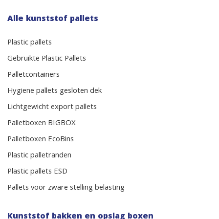
Alle kunststof pallets
Plastic pallets
Gebruikte Plastic Pallets
Palletcontainers
Hygiene pallets gesloten dek
Lichtgewicht export pallets
Palletboxen BIGBOX
Palletboxen EcoBins
Plastic palletranden
Plastic pallets ESD
Pallets voor zware stelling belasting
Kunststof bakken en opslag boxen