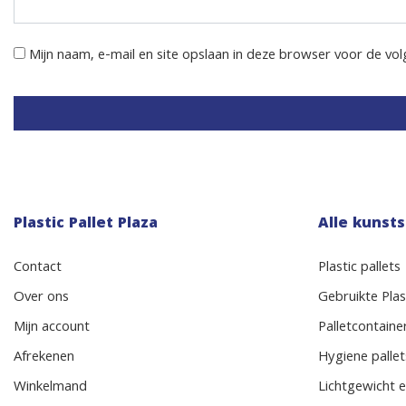
Mijn naam, e-mail en site opslaan in deze browser voor de vol
Plastic Pallet Plaza
Alle kunsts
Contact
Plastic pallets
Over ons
Gebruikte Plast
Mijn account
Palletcontaine
Afrekenen
Hygiene pallet
Winkelmand
Lichtgewicht e