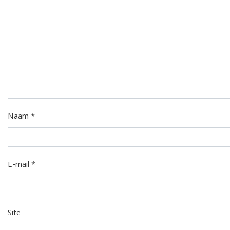
Naam
*
E-mail
*
Site