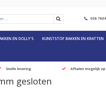
036 7604
KKEN EN DOLLY'S
KUNSTSTOF BAKKEN EN KRATTEN
Snelle levering
Afhalen mogelijk op
0mm gesloten