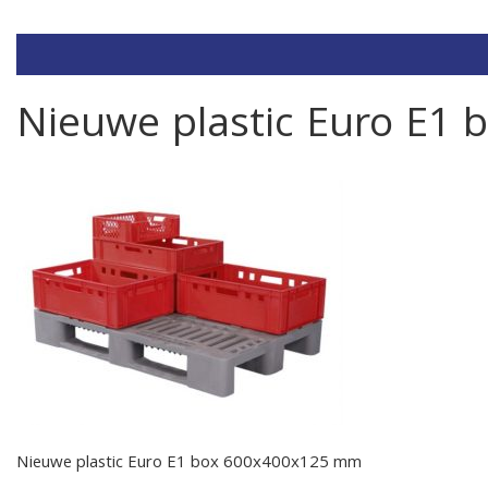
Nieuwe plastic Euro E1
Nieuwe plastic Euro E1 box 600x400x125 mm