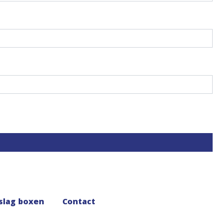
slag boxen
Contact