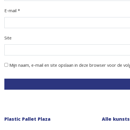
E-mail
*
Site
Mijn naam, e-mail en site opslaan in deze browser voor de vol
Plastic Pallet Plaza
Alle kunsts