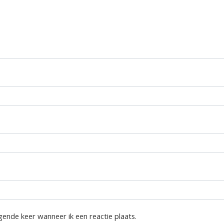
gende keer wanneer ik een reactie plaats.