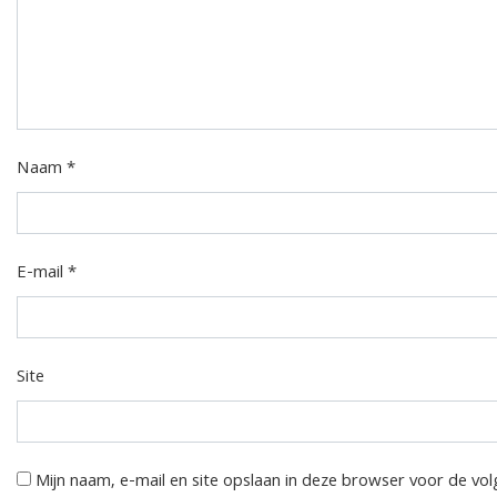
Naam
*
E-mail
*
Site
Mijn naam, e-mail en site opslaan in deze browser voor de vol