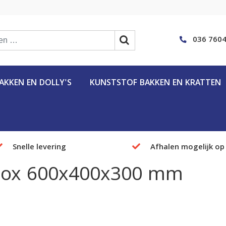
036 7604
KKEN EN DOLLY'S
KUNSTSTOF BAKKEN EN KRATTEN
Snelle levering
Afhalen mogelijk op
 Box 600x400x300 mm