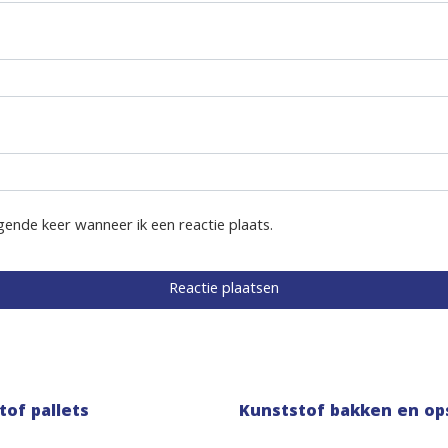
gende keer wanneer ik een reactie plaats.
tof pallets
Kunststof bakken en op