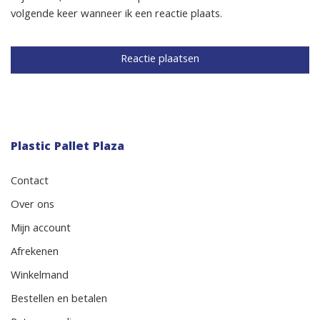
volgende keer wanneer ik een reactie plaats.
Plastic Pallet Plaza
Contact
Over ons
Mijn account
Afrekenen
Winkelmand
Bestellen en betalen