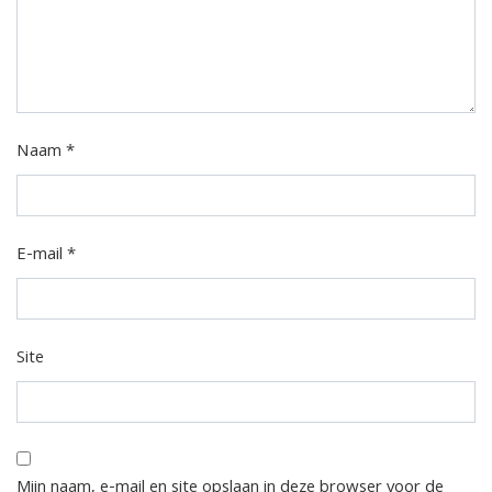
Naam
*
E-mail
*
Site
Mijn naam, e-mail en site opslaan in deze browser voor de