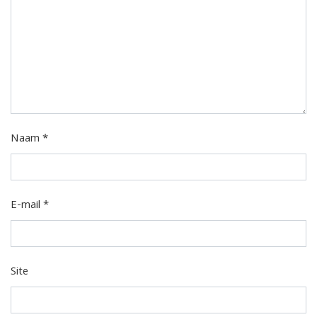
Naam
*
E-mail
*
Site