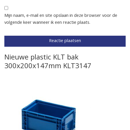
Mijn naam, e-mail en site opslaan in deze browser voor de
volgende keer wanneer ik een reactie plaats.
Nieuwe plastic KLT bak
300x200x147mm KLT3147