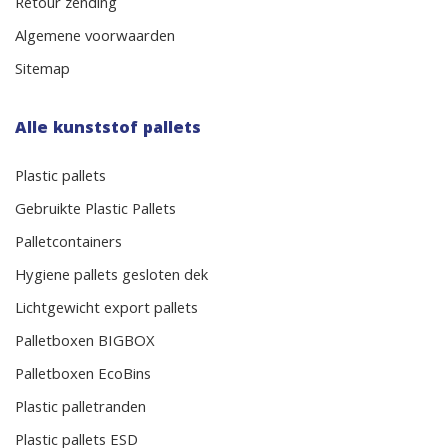
Retour zending
Algemene voorwaarden
Sitemap
Alle kunststof pallets
Plastic pallets
Gebruikte Plastic Pallets
Palletcontainers
Hygiene pallets gesloten dek
Lichtgewicht export pallets
Palletboxen BIGBOX
Palletboxen EcoBins
Plastic palletranden
Plastic pallets ESD