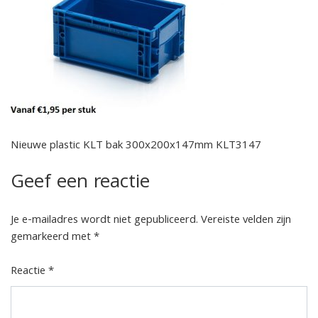
Nieuwe plastic KLT bak 300x200x147mm KLT3147
Geef een reactie
Je e-mailadres wordt niet gepubliceerd.
Vereiste velden zijn
gemarkeerd met
*
Reactie
*