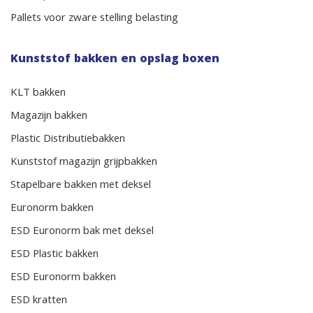
Pallets voor zware stelling belasting
Kunststof bakken en opslag boxen
KLT bakken
Magazijn bakken
Plastic Distributiebakken
Kunststof magazijn grijpbakken
Stapelbare bakken met deksel
Euronorm bakken
ESD Euronorm bak met deksel
ESD Plastic bakken
ESD Euronorm bakken
ESD kratten