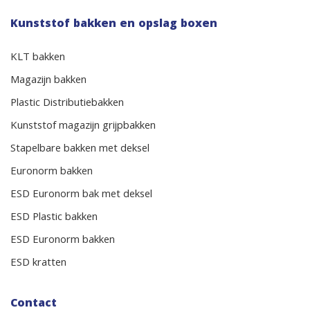
Kunststof bakken en opslag boxen
KLT bakken
Magazijn bakken
Plastic Distributiebakken
Kunststof magazijn grijpbakken
Stapelbare bakken met deksel
Euronorm bakken
ESD Euronorm bak met deksel
ESD Plastic bakken
ESD Euronorm bakken
ESD kratten
Contact