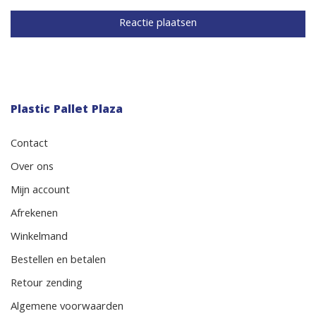
Plastic Pallet Plaza
Contact
Over ons
Mijn account
Afrekenen
Winkelmand
Bestellen en betalen
Retour zending
Algemene voorwaarden