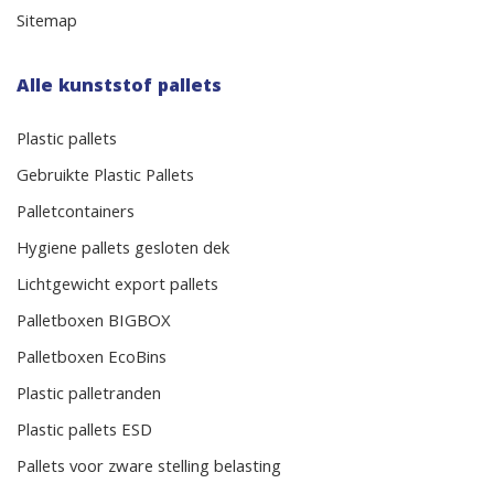
Sitemap
Alle kunststof pallets
Plastic pallets
Gebruikte Plastic Pallets
Palletcontainers
Hygiene pallets gesloten dek
Lichtgewicht export pallets
Palletboxen BIGBOX
Palletboxen EcoBins
Plastic palletranden
Plastic pallets ESD
Pallets voor zware stelling belasting