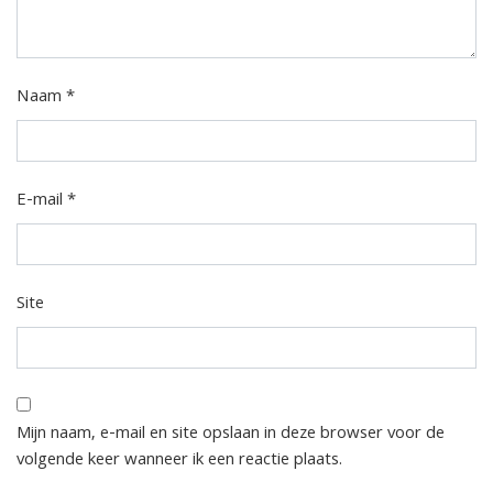
Naam
*
E-mail
*
Site
Mijn naam, e-mail en site opslaan in deze browser voor de
volgende keer wanneer ik een reactie plaats.