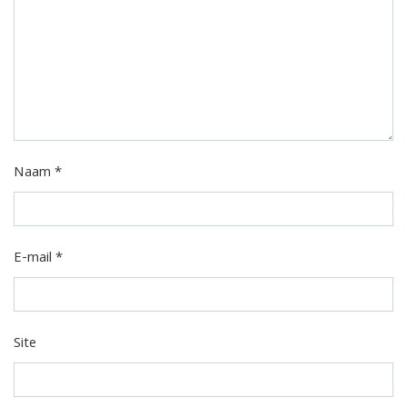
Naam
*
E-mail
*
Site