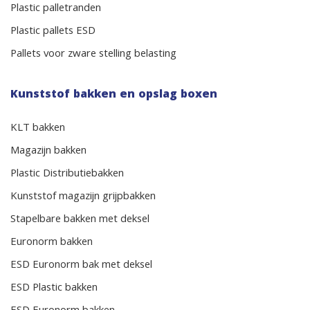
Plastic palletranden
Plastic pallets ESD
Pallets voor zware stelling belasting
Kunststof bakken en opslag boxen
KLT bakken
Magazijn bakken
Plastic Distributiebakken
Kunststof magazijn grijpbakken
Stapelbare bakken met deksel
Euronorm bakken
ESD Euronorm bak met deksel
ESD Plastic bakken