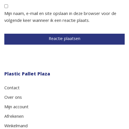
Mijn naam, e-mail en site opslaan in deze browser voor de
volgende keer wanneer ik een reactie plaats.
Plastic Pallet Plaza
Contact
Over ons
Mijn account
Afrekenen
Winkelmand