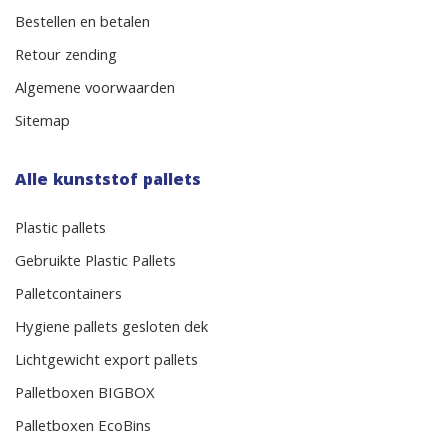
Bestellen en betalen
Retour zending
Algemene voorwaarden
Sitemap
Alle kunststof pallets
Plastic pallets
Gebruikte Plastic Pallets
Palletcontainers
Hygiene pallets gesloten dek
Lichtgewicht export pallets
Palletboxen BIGBOX
Palletboxen EcoBins