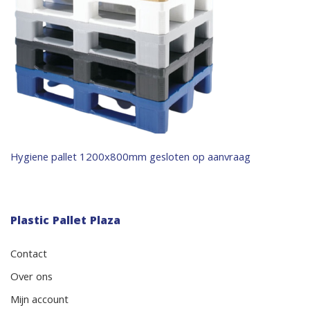
Bericht
Hygiene pallet 1200x800mm gesloten op aanvraag
navigatie
Plastic Pallet Plaza
Contact
Over ons
Mijn account