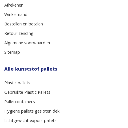
Afrekenen
Winkelmand
Bestellen en betalen
Retour zending
Algemene voorwaarden
Sitemap
Alle kunststof pallets
Plastic pallets
Gebruikte Plastic Pallets
Palletcontainers
Hygiene pallets gesloten dek
Lichtgewicht export pallets