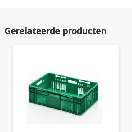
Gerelateerde producten