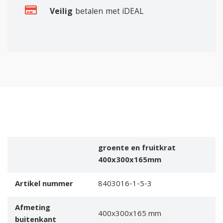
Veilig
betalen met iDEAL
groente en fruitkrat
400x300x165mm
Artikel nummer
8403016-1-5-3
Afmeting
400x300x165 mm
buitenkant