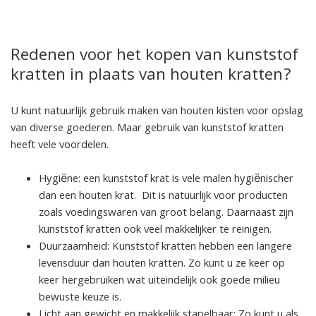
Redenen voor het kopen van kunststof
kratten in plaats van houten kratten?
U kunt natuurlijk gebruik maken van houten kisten voor opslag
van diverse goederen. Maar gebruik van kunststof kratten
heeft vele voordelen.
Hygiëne: een kunststof krat is vele malen hygiënischer
dan een houten krat. Dit is natuurlijk voor producten
zoals voedingswaren van groot belang. Daarnaast zijn
kunststof kratten ook veel makkelijker te reinigen.
Duurzaamheid: Kunststof kratten hebben een langere
levensduur dan houten kratten. Zo kunt u ze keer op
keer hergebruiken wat uiteindelijk ook goede milieu
bewuste keuze is.
Licht aan gewicht en makkelijk stapelbaar: Zo kunt u als