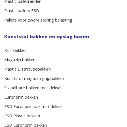
Plastic palletranden
Plastic pallets ESD
Pallets voor zware stelling belasting
Kunststof bakken en opslag boxen
KLT bakken
Magazijn bakken
Plastic Distributiebakken
Kunststof magazijn grijpbakken
Stapelbare bakken met deksel
Euronorm bakken
ESD Euronorm bak met deksel
ESD Plastic bakken
ESD Euronorm bakken