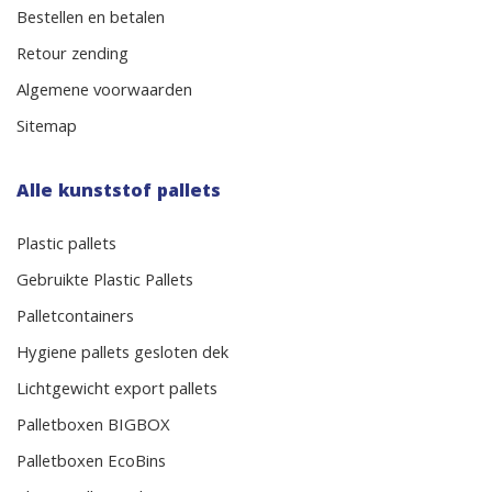
Bestellen en betalen
Retour zending
Algemene voorwaarden
Sitemap
Alle kunststof pallets
Plastic pallets
Gebruikte Plastic Pallets
Palletcontainers
Hygiene pallets gesloten dek
Lichtgewicht export pallets
Palletboxen BIGBOX
Palletboxen EcoBins