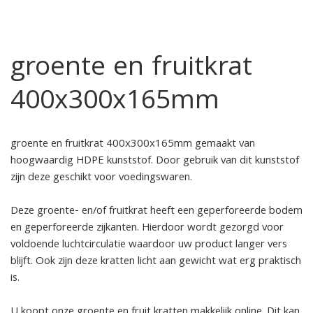
groente en fruitkrat
400x300x165mm
groente en fruitkrat 400x300x165mm gemaakt van
hoogwaardig HDPE kunststof. Door gebruik van dit kunststof
zijn deze geschikt voor voedingswaren.
Deze groente- en/of fruitkrat heeft een geperforeerde bodem
en geperforeerde zijkanten. Hierdoor wordt gezorgd voor
voldoende luchtcirculatie waardoor uw product langer vers
blijft. Ook zijn deze kratten licht aan gewicht wat erg praktisch
is.
U koopt onze groente en fruit kratten makkelijk online. Dit kan