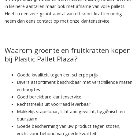
in kleinere aantallen maar ook met afname van volle pallets.
Heeft u een zeer groot aantal van dit soort kratten nodig
neem dan eens contact op met onze klantenservice.
Waarom groente en fruitkratten kopen
bij Plastic Pallet Plaza?
Goede kwaliteit tegen een scherpe prijs
Divers assortiment beschikbaar met verschillende maten
en hoogtes
Goed bereikbare klantenservice
Rechtstreeks uit voorraad leverbaar
Makkelijk stapelbaar, licht aan gewicht, hygiënisch en
duurzaam
Goede bescherming van uw product tegen stoten,
vocht voor behoud van goede kwaliteit