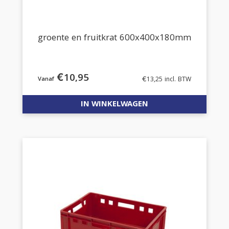
groente en fruitkrat 600x400x180mm
€
10,95
€
13,25
incl. BTW
IN WINKELWAGEN