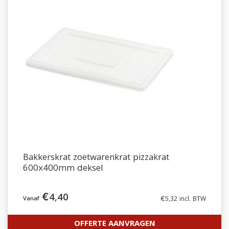
Bakkerskrat zoetwarenkrat pizzakrat
600x400mm deksel
€
4,40
€
5,32
incl. BTW
OFFERTE AANVRAGEN