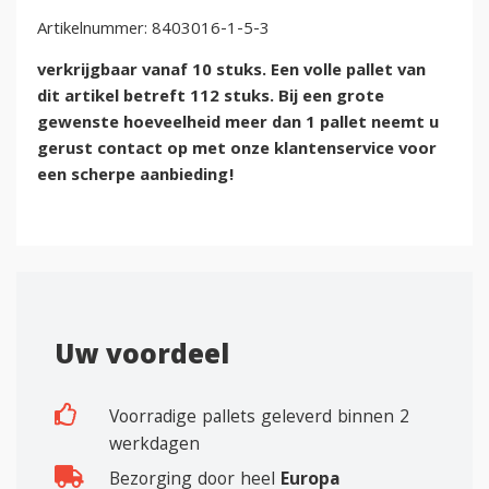
Artikelnummer:
8403016-1-5-3
verkrijgbaar vanaf 10 stuks. Een volle pallet van
dit artikel betreft 112 stuks. Bij een grote
gewenste hoeveelheid meer dan 1 pallet neemt u
gerust contact op met onze klantenservice voor
een scherpe aanbieding!
Uw voordeel
Voorradige pallets geleverd binnen 2
werkdagen
Bezorging door heel
Europa