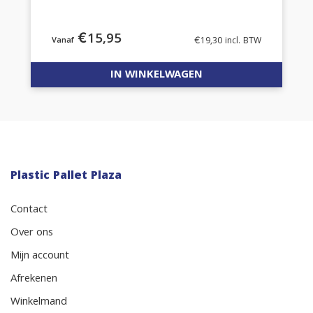
€
15,95
€
19,30
incl. BTW
IN WINKELWAGEN
Plastic Pallet Plaza
Contact
Over ons
Mijn account
Afrekenen
Winkelmand