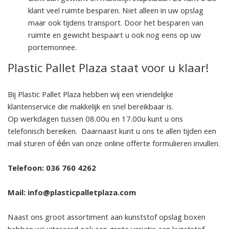
klant veel ruimte besparen. Niet alleen in uw opslag
maar ook tijdens transport. Door het besparen van
ruimte en gewicht bespaart u ook nog eens op uw
portemonnee.
Plastic Pallet Plaza staat voor u klaar!
Bij Plastic Pallet Plaza hebben wij een vriendelijke
klantenservice die makkelijk en snel bereikbaar is.
Op werkdagen tussen 08.00u en 17.00u kunt u ons
telefonisch bereiken. Daarnaast kunt u ons te allen tijden een
mail sturen of één van onze online offerte formulieren invullen.
Telefoon: 036 760 4262
Mail: info@plasticpalletplaza.com
Naast ons groot assortiment aan kunststof opslag boxen