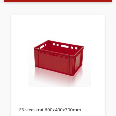
E3 vleeskrat 600x400x300mm