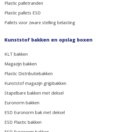
Plastic palletranden
Plastic pallets ESD
Pallets voor zware stelling belasting
Kunststof bakken en opslag boxen
KLT bakken
Magazijn bakken
Plastic Distributiebakken
Kunststof magazijn grijpbakken
Stapelbare bakken met deksel
Euronorm bakken
ESD Euronorm bak met deksel
ESD Plastic bakken