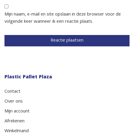
Mijn naam, e-mail en site opslaan in deze browser voor de
volgende keer wanneer ik een reactie plaats.
Plastic Pallet Plaza
Contact
Over ons
Mijn account
Afrekenen
Winkelmand