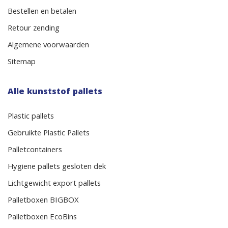
Bestellen en betalen
Retour zending
Algemene voorwaarden
Sitemap
Alle kunststof pallets
Plastic pallets
Gebruikte Plastic Pallets
Palletcontainers
Hygiene pallets gesloten dek
Lichtgewicht export pallets
Palletboxen BIGBOX
Palletboxen EcoBins