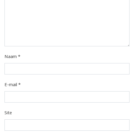
Naam
*
E-mail
*
Site