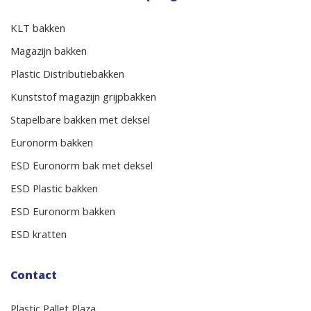
KLT bakken
Magazijn bakken
Plastic Distributiebakken
Kunststof magazijn grijpbakken
Stapelbare bakken met deksel
Euronorm bakken
ESD Euronorm bak met deksel
ESD Plastic bakken
ESD Euronorm bakken
ESD kratten
Contact
Plastic Pallet Plaza