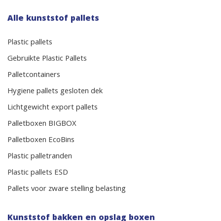
Alle kunststof pallets
Plastic pallets
Gebruikte Plastic Pallets
Palletcontainers
Hygiene pallets gesloten dek
Lichtgewicht export pallets
Palletboxen BIGBOX
Palletboxen EcoBins
Plastic palletranden
Plastic pallets ESD
Pallets voor zware stelling belasting
Kunststof bakken en opslag boxen