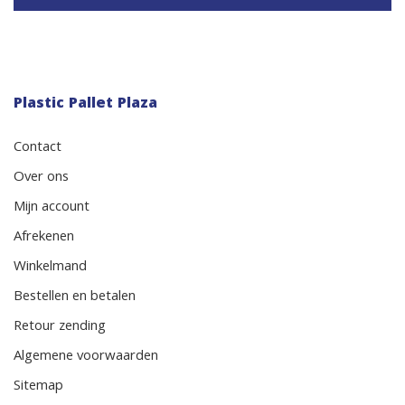
Plastic Pallet Plaza
Contact
Over ons
Mijn account
Afrekenen
Winkelmand
Bestellen en betalen
Retour zending
Algemene voorwaarden
Sitemap