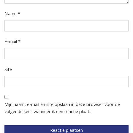
Naam
*
E-mail
*
Site
Mijn naam, e-mail en site opslaan in deze browser voor de
volgende keer wanneer ik een reactie plaats.